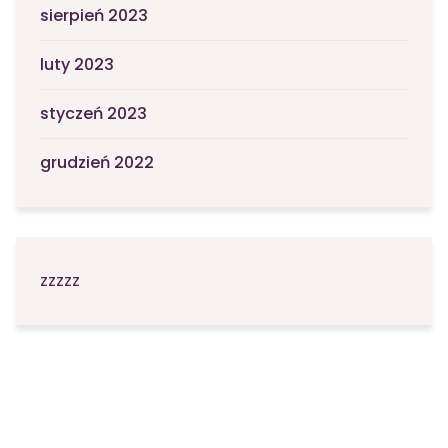
sierpień 2023
luty 2023
styczeń 2023
grudzień 2022
zzzzz