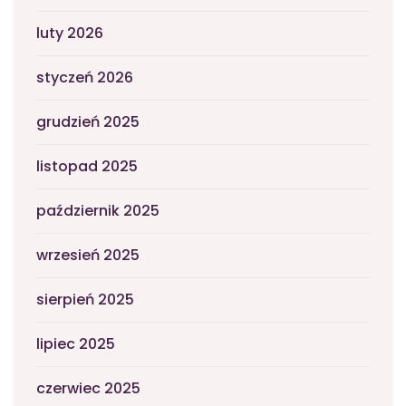
luty 2026
styczeń 2026
grudzień 2025
listopad 2025
październik 2025
wrzesień 2025
sierpień 2025
lipiec 2025
czerwiec 2025