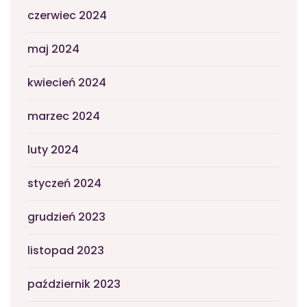
czerwiec 2024
maj 2024
kwiecień 2024
marzec 2024
luty 2024
styczeń 2024
grudzień 2023
listopad 2023
październik 2023