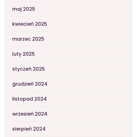
maj 2025
kwiecień 2025
marzec 2025
luty 2025
styczeń 2025
grudzień 2024
listopad 2024
wrzesień 2024
sierpień 2024