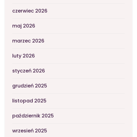
czerwiec 2026
maj 2026
marzec 2026
luty 2026
styczeń 2026
grudzień 2025
listopad 2025
październik 2025
wrzesień 2025