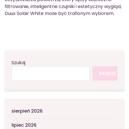
filtrowanie, inteligentne czujniki i estetyczny wygląd,
Duux Solair White może być trafionym wyborem.
Szukaj
Szukaj
sierpień 2026
lipiec 2026