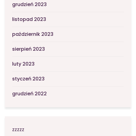
grudzień 2023
listopad 2023
październik 2023
sierpień 2023
luty 2023
styczeń 2023
grudzień 2022
zzzzz