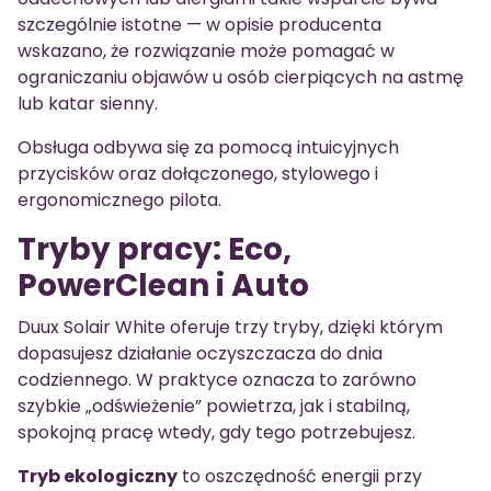
szczególnie istotne — w opisie producenta
wskazano, że rozwiązanie może pomagać w
ograniczaniu objawów u osób cierpiących na astmę
lub katar sienny.
Obsługa odbywa się za pomocą intuicyjnych
przycisków oraz dołączonego, stylowego i
ergonomicznego pilota.
Tryby pracy: Eco,
PowerClean i Auto
Duux Solair White oferuje trzy tryby, dzięki którym
dopasujesz działanie oczyszczacza do dnia
codziennego. W praktyce oznacza to zarówno
szybkie „odświeżenie” powietrza, jak i stabilną,
spokojną pracę wtedy, gdy tego potrzebujesz.
Tryb ekologiczny
to oszczędność energii przy