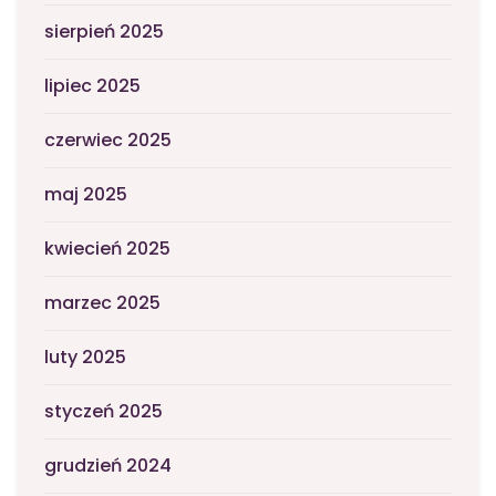
sierpień 2025
lipiec 2025
czerwiec 2025
maj 2025
kwiecień 2025
marzec 2025
luty 2025
styczeń 2025
grudzień 2024