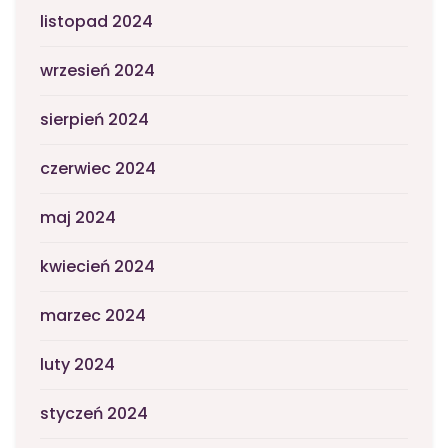
listopad 2024
wrzesień 2024
sierpień 2024
czerwiec 2024
maj 2024
kwiecień 2024
marzec 2024
luty 2024
styczeń 2024