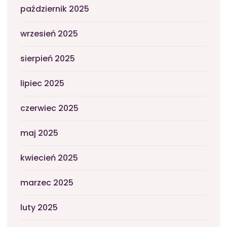
październik 2025
wrzesień 2025
sierpień 2025
lipiec 2025
czerwiec 2025
maj 2025
kwiecień 2025
marzec 2025
luty 2025