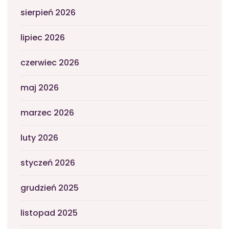
sierpień 2026
lipiec 2026
czerwiec 2026
maj 2026
marzec 2026
luty 2026
styczeń 2026
grudzień 2025
listopad 2025