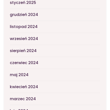
styczeń 2025
grudzień 2024
listopad 2024
wrzesień 2024
sierpień 2024
czerwiec 2024
maj 2024
kwiecień 2024
marzec 2024