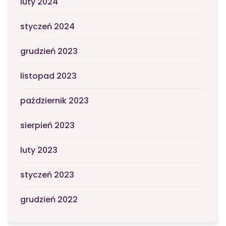
luty 2024
styczeń 2024
grudzień 2023
listopad 2023
październik 2023
sierpień 2023
luty 2023
styczeń 2023
grudzień 2022