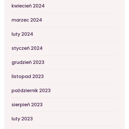
kwiecień 2024
marzec 2024
luty 2024
styczeń 2024
grudzień 2023
listopad 2023
październik 2023
sierpień 2023
luty 2023