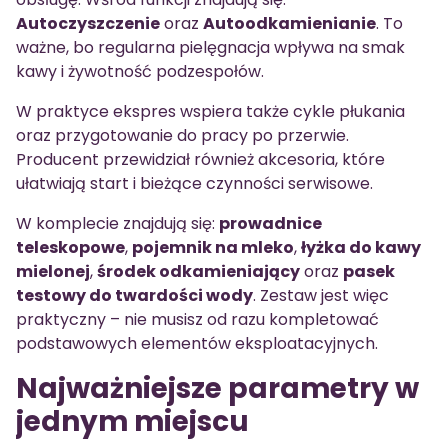
Autoczyszczenie
oraz
Autoodkamienianie
. To
ważne, bo regularna pielęgnacja wpływa na smak
kawy i żywotność podzespołów.
W praktyce ekspres wspiera także cykle płukania
oraz przygotowanie do pracy po przerwie.
Producent przewidział również akcesoria, które
ułatwiają start i bieżące czynności serwisowe.
W komplecie znajdują się:
prowadnice
teleskopowe
,
pojemnik na mleko
,
łyżka do kawy
mielonej
,
środek odkamieniający
oraz
pasek
testowy do twardości wody
. Zestaw jest więc
praktyczny – nie musisz od razu kompletować
podstawowych elementów eksploatacyjnych.
Najważniejsze parametry w
jednym miejscu