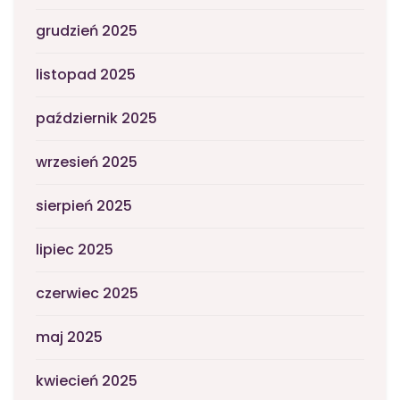
grudzień 2025
listopad 2025
październik 2025
wrzesień 2025
sierpień 2025
lipiec 2025
czerwiec 2025
maj 2025
kwiecień 2025