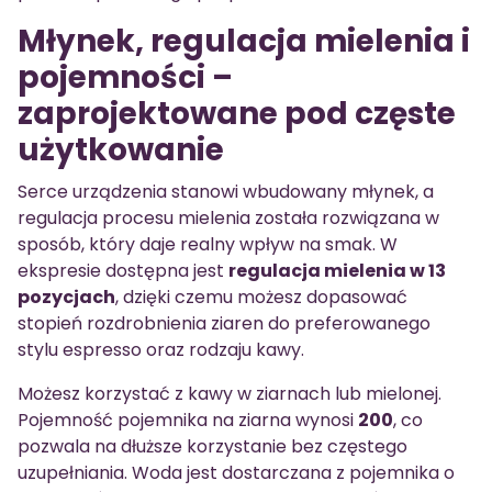
Młynek, regulacja mielenia i
pojemności –
zaprojektowane pod częste
użytkowanie
Serce urządzenia stanowi wbudowany młynek, a
regulacja procesu mielenia została rozwiązana w
sposób, który daje realny wpływ na smak. W
ekspresie dostępna jest
regulacja mielenia w 13
pozycjach
, dzięki czemu możesz dopasować
stopień rozdrobnienia ziaren do preferowanego
stylu espresso oraz rodzaju kawy.
Możesz korzystać z kawy w ziarnach lub mielonej.
Pojemność pojemnika na ziarna wynosi
200
, co
pozwala na dłuższe korzystanie bez częstego
uzupełniania. Woda jest dostarczana z pojemnika o