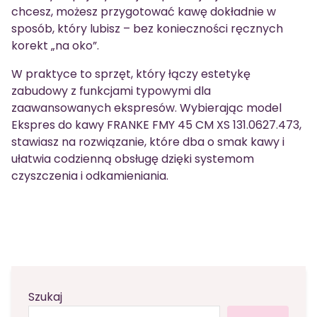
chcesz, możesz przygotować kawę dokładnie w
sposób, który lubisz – bez konieczności ręcznych
korekt „na oko”.
W praktyce to sprzęt, który łączy estetykę
zabudowy z funkcjami typowymi dla
zaawansowanych ekspresów. Wybierając model
Ekspres do kawy FRANKE FMY 45 CM XS 131.0627.473,
stawiasz na rozwiązanie, które dba o smak kawy i
ułatwia codzienną obsługę dzięki systemom
czyszczenia i odkamieniania.
Szukaj