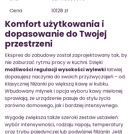
Cena
10128 zł
Komfort użytkowania i
dopasowanie do Twojej
przestrzeni
Ekspres do zabudowy został zaprojektowany tak, by
nie zaburzać rytmu pracy w kuchni. Dzięki
możliwości regulacji wysokości wylewki
łatwiej
dopasujesz naczynia do swoich przyzwyczajeń – od
klasycznej filiżanki po większą kawę w kubku.
Wbudowany młynek i opcja wyboru kawy mielonej
sprawiają, że urządzenie pasuje do stylu życia
zarówno domowego, jak i bardziej intensywnego.
Wygodę zwiększa także szeroki zestaw ustawień:
wybór intensywności, rodzaju napoju, temperatury
oraz trybu pojedynczej lub podwójnej filiżanki. Jeśli