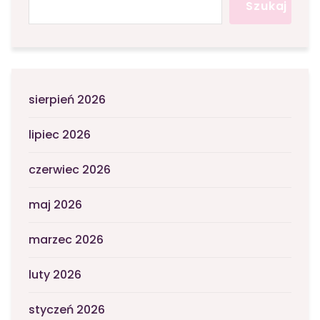
Szukaj
sierpień 2026
lipiec 2026
czerwiec 2026
maj 2026
marzec 2026
luty 2026
styczeń 2026