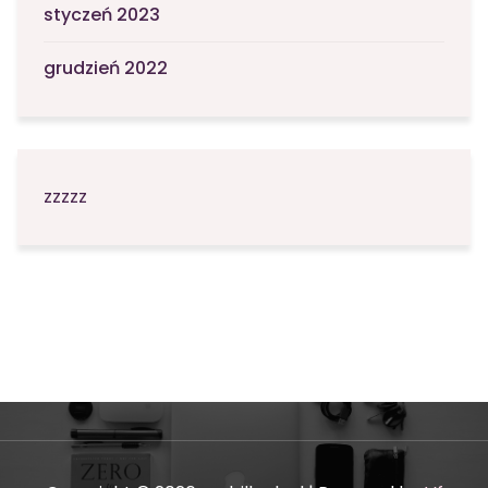
styczeń 2023
grudzień 2022
zzzzz