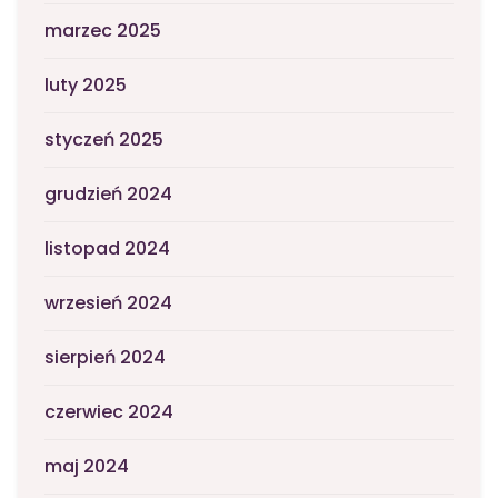
marzec 2025
luty 2025
styczeń 2025
grudzień 2024
listopad 2024
wrzesień 2024
sierpień 2024
czerwiec 2024
maj 2024