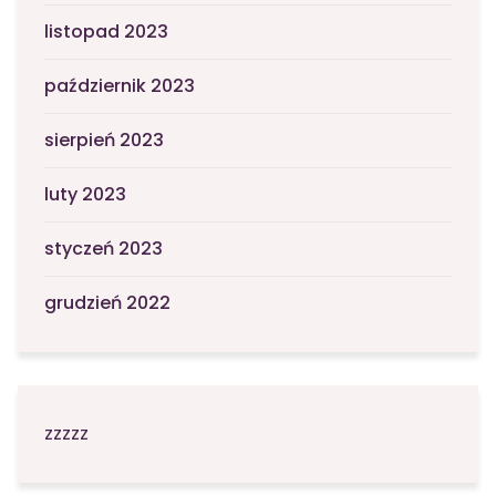
listopad 2023
październik 2023
sierpień 2023
luty 2023
styczeń 2023
grudzień 2022
zzzzz