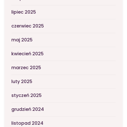
lipiec 2025
czerwiec 2025
maj 2025
kwiecień 2025
marzec 2025
luty 2025
styczeń 2025
grudzień 2024
listopad 2024