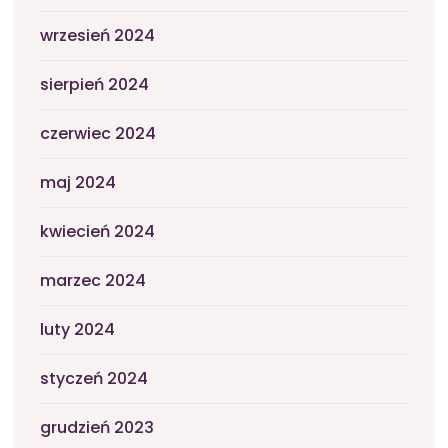
wrzesień 2024
sierpień 2024
czerwiec 2024
maj 2024
kwiecień 2024
marzec 2024
luty 2024
styczeń 2024
grudzień 2023