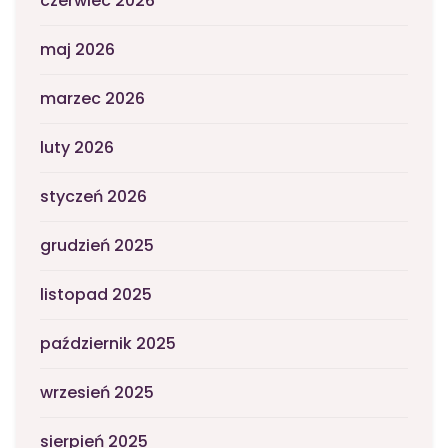
czerwiec 2026
maj 2026
marzec 2026
luty 2026
styczeń 2026
grudzień 2025
listopad 2025
październik 2025
wrzesień 2025
sierpień 2025