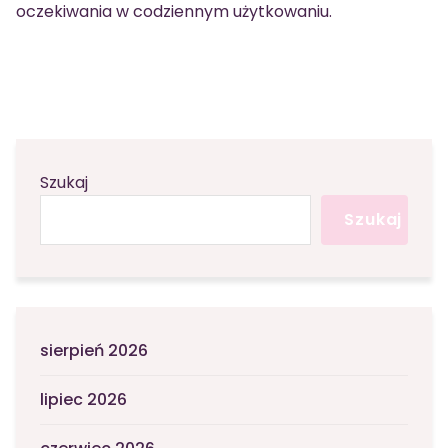
oczekiwania w codziennym użytkowaniu.
Szukaj
Szukaj
sierpień 2026
lipiec 2026