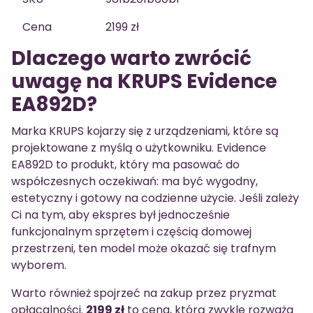
Cena
2199 zł
Dlaczego warto zwrócić
uwagę na KRUPS Evidence
EA892D?
Marka KRUPS kojarzy się z urządzeniami, które są
projektowane z myślą o użytkowniku. Evidence
EA892D to produkt, który ma pasować do
współczesnych oczekiwań: ma być wygodny,
estetyczny i gotowy na codzienne użycie. Jeśli zależy
Ci na tym, aby ekspres był jednocześnie
funkcjonalnym sprzętem i częścią domowej
przestrzeni, ten model może okazać się trafnym
wyborem.
Warto również spojrzeć na zakup przez pryzmat
opłacalności.
2199 zł
to cena, którą zwykle rozważa