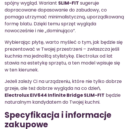
spójny wygląd. Wariant
SLIM-FIT
sugeruje
dopracowane dopasowanie do zabudowy, co
pomaga utrzymać minimalistyczną, uporządkowaną
formę blatu. Dzięki temu sprzęt wygląda
nowocześnie i nie „dominująco”.
Wybierając płytę, warto myśleć o tym, jak będzie się
prezentować w Twojej przestrzeni – zwłaszcza jeśli
kuchnia ma jednolitą stylistykę. Electrolux od lat
stawia na estetykę sprzętu, a ten model wpisuje się
w ten kierunek.
Jeżeli zależy Ci na urządzeniu, które nie tylko dobrze
grzeje, ale też dobrze wygląda na co dzień,
Electrolux EIV644 Infinite Bridge SLIM-FIT
będzie
naturalnym kandydatem do Twojej kuchni.
Specyfikacja i informacje
zakupowe