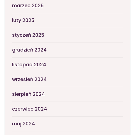
marzec 2025
luty 2025
styczeń 2025
grudzień 2024
listopad 2024
wrzesień 2024
sierpień 2024
czerwiec 2024
maj 2024