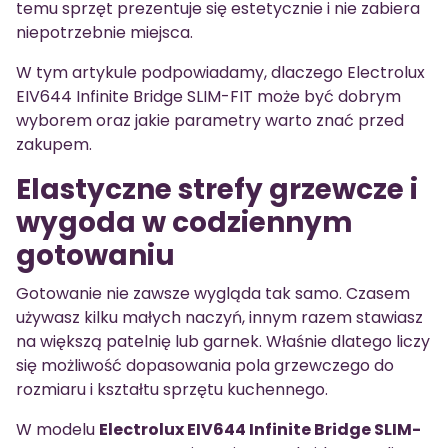
temu sprzęt prezentuje się estetycznie i nie zabiera
niepotrzebnie miejsca.
W tym artykule podpowiadamy, dlaczego Electrolux
EIV644 Infinite Bridge SLIM-FIT może być dobrym
wyborem oraz jakie parametry warto znać przed
zakupem.
Elastyczne strefy grzewcze i
wygoda w codziennym
gotowaniu
Gotowanie nie zawsze wygląda tak samo. Czasem
używasz kilku małych naczyń, innym razem stawiasz
na większą patelnię lub garnek. Właśnie dlatego liczy
się możliwość dopasowania pola grzewczego do
rozmiaru i kształtu sprzętu kuchennego.
W modelu
Electrolux EIV644 Infinite Bridge SLIM-