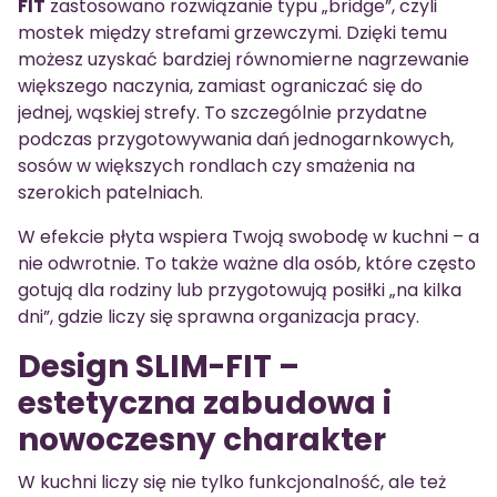
FIT
zastosowano rozwiązanie typu „bridge”, czyli
mostek między strefami grzewczymi. Dzięki temu
możesz uzyskać bardziej równomierne nagrzewanie
większego naczynia, zamiast ograniczać się do
jednej, wąskiej strefy. To szczególnie przydatne
podczas przygotowywania dań jednogarnkowych,
sosów w większych rondlach czy smażenia na
szerokich patelniach.
W efekcie płyta wspiera Twoją swobodę w kuchni – a
nie odwrotnie. To także ważne dla osób, które często
gotują dla rodziny lub przygotowują posiłki „na kilka
dni”, gdzie liczy się sprawna organizacja pracy.
Design SLIM-FIT –
estetyczna zabudowa i
nowoczesny charakter
W kuchni liczy się nie tylko funkcjonalność, ale też