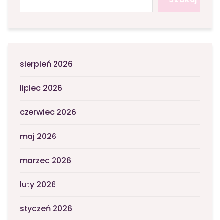
sierpień 2026
lipiec 2026
czerwiec 2026
maj 2026
marzec 2026
luty 2026
styczeń 2026