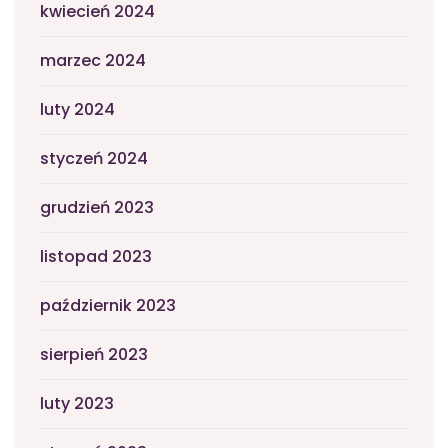
kwiecień 2024
marzec 2024
luty 2024
styczeń 2024
grudzień 2023
listopad 2023
październik 2023
sierpień 2023
luty 2023