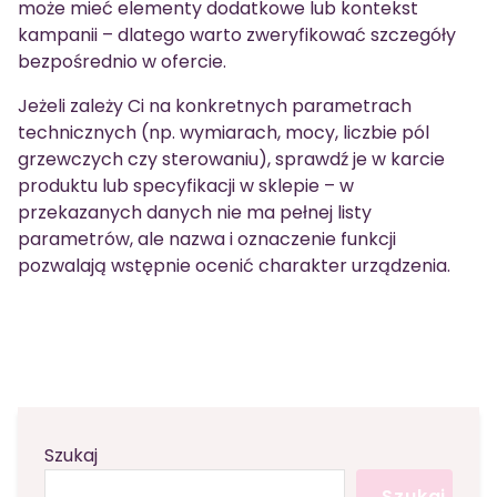
może mieć elementy dodatkowe lub kontekst
kampanii – dlatego warto zweryfikować szczegóły
bezpośrednio w ofercie.
Jeżeli zależy Ci na konkretnych parametrach
technicznych (np. wymiarach, mocy, liczbie pól
grzewczych czy sterowaniu), sprawdź je w karcie
produktu lub specyfikacji w sklepie – w
przekazanych danych nie ma pełnej listy
parametrów, ale nazwa i oznaczenie funkcji
pozwalają wstępnie ocenić charakter urządzenia.
Szukaj
Szukaj