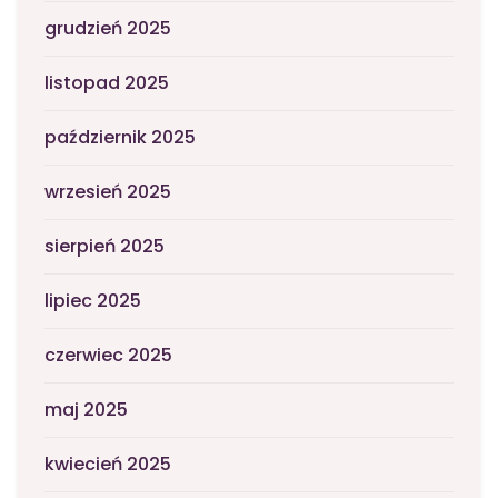
grudzień 2025
listopad 2025
październik 2025
wrzesień 2025
sierpień 2025
lipiec 2025
czerwiec 2025
maj 2025
kwiecień 2025