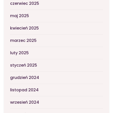
czerwiec 2025
maj 2025
kwiecień 2025
marzec 2025
luty 2025
styczeń 2025
grudzień 2024
listopad 2024
wrzesień 2024