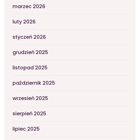
marzec 2026
luty 2026
styczeń 2026
grudzień 2025
listopad 2025
październik 2025
wrzesień 2025
sierpień 2025
lipiec 2025