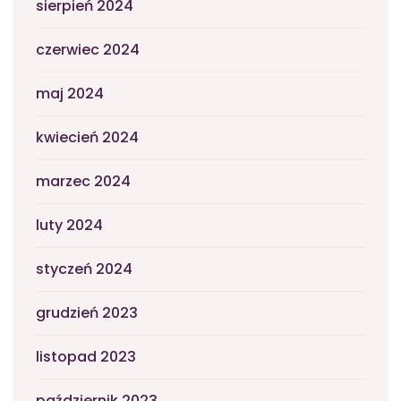
sierpień 2024
czerwiec 2024
maj 2024
kwiecień 2024
marzec 2024
luty 2024
styczeń 2024
grudzień 2023
listopad 2023
październik 2023