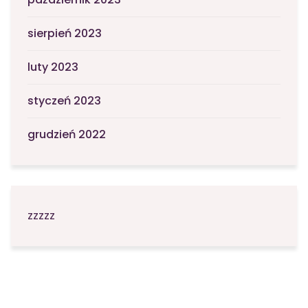
sierpień 2023
luty 2023
styczeń 2023
grudzień 2022
zzzzz