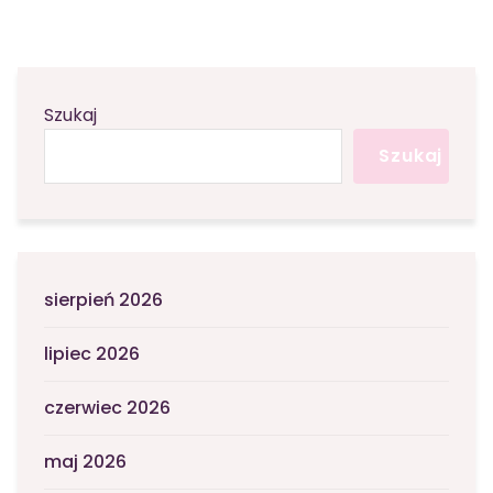
Szukaj
Szukaj
sierpień 2026
lipiec 2026
czerwiec 2026
maj 2026