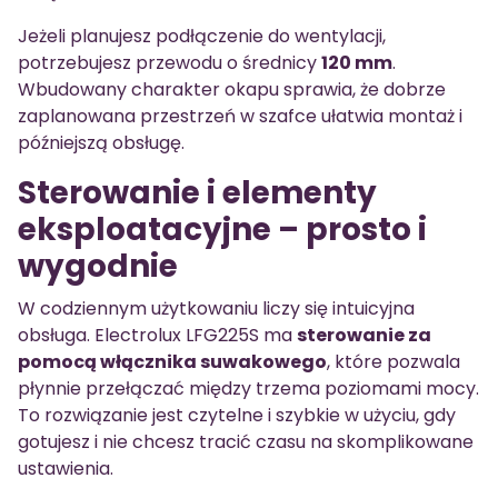
Jeżeli planujesz podłączenie do wentylacji,
potrzebujesz przewodu o średnicy
120 mm
.
Wbudowany charakter okapu sprawia, że dobrze
zaplanowana przestrzeń w szafce ułatwia montaż i
późniejszą obsługę.
Sterowanie i elementy
eksploatacyjne – prosto i
wygodnie
W codziennym użytkowaniu liczy się intuicyjna
obsługa. Electrolux LFG225S ma
sterowanie za
pomocą włącznika suwakowego
, które pozwala
płynnie przełączać między trzema poziomami mocy.
To rozwiązanie jest czytelne i szybkie w użyciu, gdy
gotujesz i nie chcesz tracić czasu na skomplikowane
ustawienia.