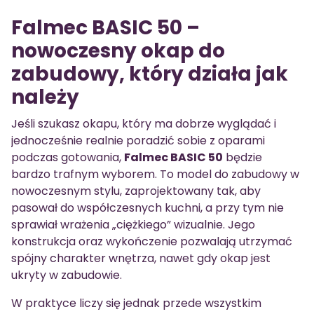
Falmec BASIC 50 –
nowoczesny okap do
zabudowy, który działa jak
należy
Jeśli szukasz okapu, który ma dobrze wyglądać i
jednocześnie realnie poradzić sobie z oparami
podczas gotowania,
Falmec BASIC 50
będzie
bardzo trafnym wyborem. To model do zabudowy w
nowoczesnym stylu, zaprojektowany tak, aby
pasował do współczesnych kuchni, a przy tym nie
sprawiał wrażenia „ciężkiego” wizualnie. Jego
konstrukcja oraz wykończenie pozwalają utrzymać
spójny charakter wnętrza, nawet gdy okap jest
ukryty w zabudowie.
W praktyce liczy się jednak przede wszystkim