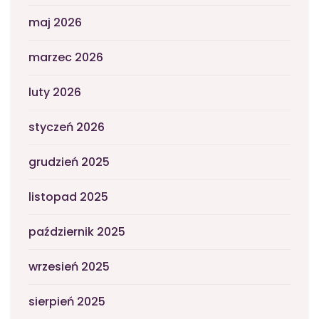
maj 2026
marzec 2026
luty 2026
styczeń 2026
grudzień 2025
listopad 2025
październik 2025
wrzesień 2025
sierpień 2025