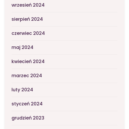
wrzesień 2024
sierpień 2024
czerwiec 2024
maj 2024
kwiecień 2024
marzec 2024
luty 2024
styczeń 2024
grudzień 2023