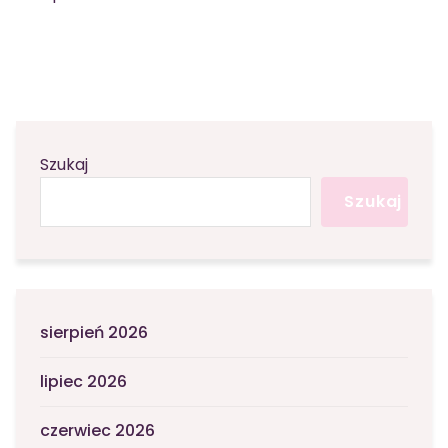
Szukaj
Szukaj
sierpień 2026
lipiec 2026
czerwiec 2026