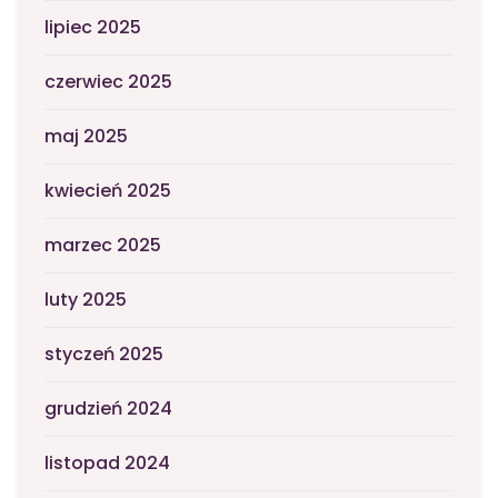
lipiec 2025
czerwiec 2025
maj 2025
kwiecień 2025
marzec 2025
luty 2025
styczeń 2025
grudzień 2024
listopad 2024