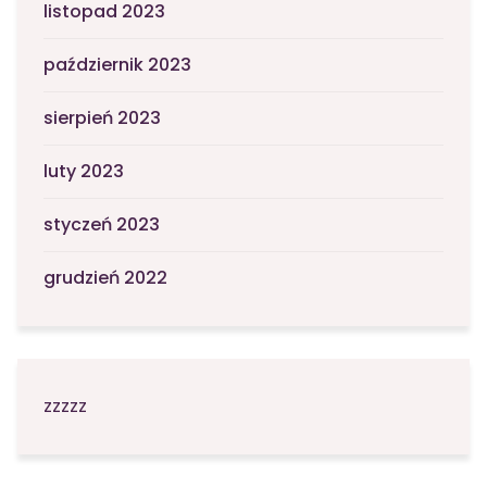
listopad 2023
październik 2023
sierpień 2023
luty 2023
styczeń 2023
grudzień 2022
zzzzz