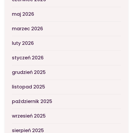
maj 2026
marzec 2026
luty 2026
styczeń 2026
grudzień 2025
listopad 2025
październik 2025
wrzesień 2025
sierpień 2025