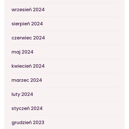
wrzesień 2024
sierpień 2024
czerwiec 2024
maj 2024
kwiecień 2024
marzec 2024
luty 2024
styczeń 2024
grudzień 2023