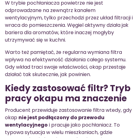
W trybie pochłaniacza powietrze nie jest
odprowadzane na zewnątrz kanałem
wentylacyjnym, tylko przechodzi przez układ filtracji i
wraca do pomieszczenia. Węgiel aktywny działa jak
bariera dla aromatów, które inaczej mogłyby
utrzymywać się w kuchni.
Warto też pamiętać, że regularna wymiana filtra
wpływa na efektywność działania całego systemu.
Gdy wkład traci swoje właściwości, okap przestaje
działać tak skutecznie, jak powinien.
Kiedy zastosować filtr? Tryb
pracy okapu ma znaczenie
Producent przewiduje zastosowanie filtra wtedy, gdy
okap
nie jest podłączony do przewodu
wentylacyjnego
i pracuje jako pochłaniacz. To
typowa sytuacja w wielu mieszkaniach, gdzie