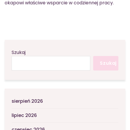
okapowi właściwe wsparcie w codziennej pracy.
Szukaj
Szukaj
sierpień 2026
lipiec 2026
czerwiec 2026