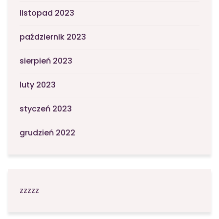
listopad 2023
październik 2023
sierpień 2023
luty 2023
styczeń 2023
grudzień 2022
zzzzz