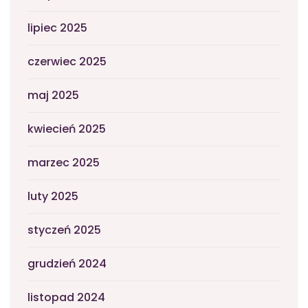
lipiec 2025
czerwiec 2025
maj 2025
kwiecień 2025
marzec 2025
luty 2025
styczeń 2025
grudzień 2024
listopad 2024