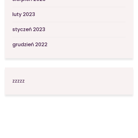
luty 2023
styczeń 2023
grudzień 2022
zzzzz