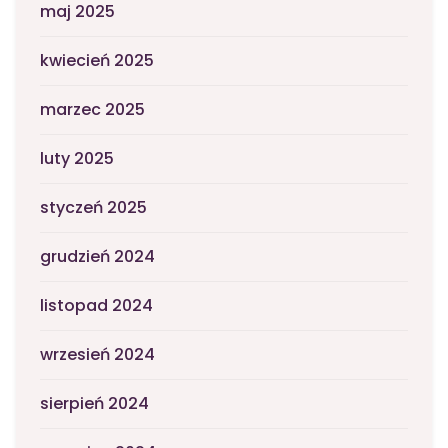
maj 2025
kwiecień 2025
marzec 2025
luty 2025
styczeń 2025
grudzień 2024
listopad 2024
wrzesień 2024
sierpień 2024