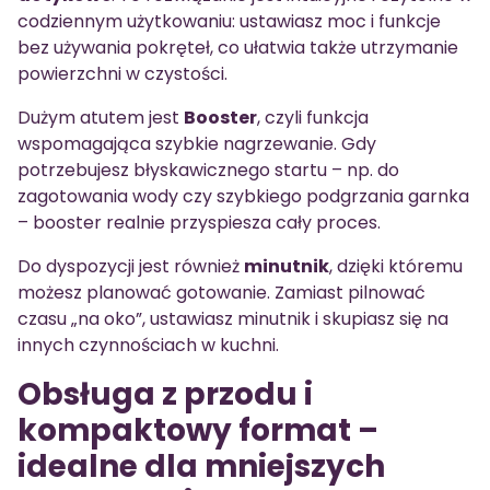
codziennym użytkowaniu: ustawiasz moc i funkcje
bez używania pokręteł, co ułatwia także utrzymanie
powierzchni w czystości.
Dużym atutem jest
Booster
, czyli funkcja
wspomagająca szybkie nagrzewanie. Gdy
potrzebujesz błyskawicznego startu – np. do
zagotowania wody czy szybkiego podgrzania garnka
– booster realnie przyspiesza cały proces.
Do dyspozycji jest również
minutnik
, dzięki któremu
możesz planować gotowanie. Zamiast pilnować
czasu „na oko”, ustawiasz minutnik i skupiasz się na
innych czynnościach w kuchni.
Obsługa z przodu i
kompaktowy format –
idealne dla mniejszych