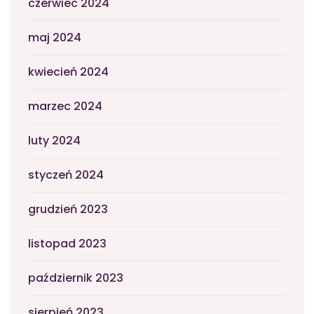
czerwiec 2024
maj 2024
kwiecień 2024
marzec 2024
luty 2024
styczeń 2024
grudzień 2023
listopad 2023
październik 2023
sierpień 2023