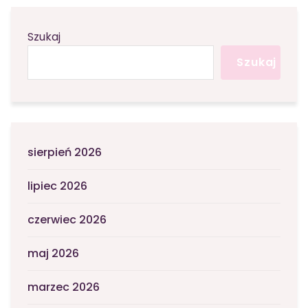
Szukaj
Szukaj
sierpień 2026
lipiec 2026
czerwiec 2026
maj 2026
marzec 2026