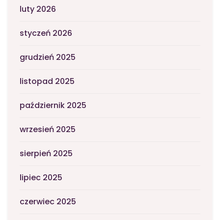
luty 2026
styczeń 2026
grudzień 2025
listopad 2025
październik 2025
wrzesień 2025
sierpień 2025
lipiec 2025
czerwiec 2025