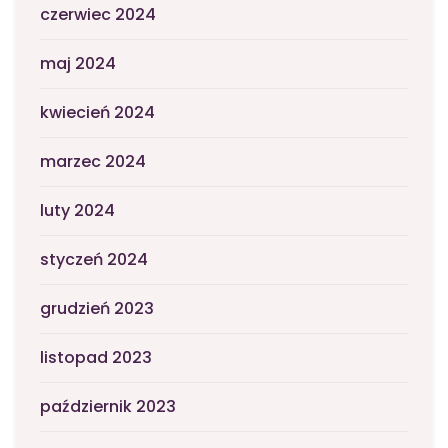
czerwiec 2024
maj 2024
kwiecień 2024
marzec 2024
luty 2024
styczeń 2024
grudzień 2023
listopad 2023
październik 2023