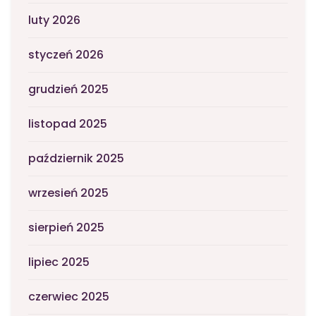
luty 2026
styczeń 2026
grudzień 2025
listopad 2025
październik 2025
wrzesień 2025
sierpień 2025
lipiec 2025
czerwiec 2025