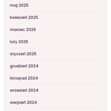
maj 2025
kwiecień 2025
marzec 2025
luty 2025
styczeń 2025
grudzień 2024
listopad 2024
wrzesień 2024
sierpień 2024