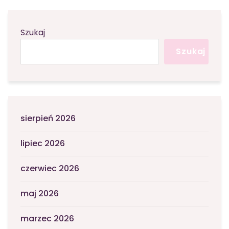
Szukaj
Szukaj
sierpień 2026
lipiec 2026
czerwiec 2026
maj 2026
marzec 2026