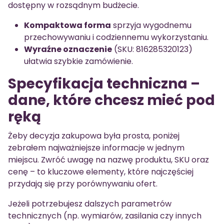
dostępny w rozsądnym budżecie.
Kompaktowa forma
sprzyja wygodnemu
przechowywaniu i codziennemu wykorzystaniu.
Wyraźne oznaczenie
(SKU: 816285320123)
ułatwia szybkie zamówienie.
Specyfikacja techniczna –
dane, które chcesz mieć pod
ręką
Żeby decyzja zakupowa była prosta, poniżej
zebrałem najważniejsze informacje w jednym
miejscu. Zwróć uwagę na nazwę produktu, SKU oraz
cenę – to kluczowe elementy, które najczęściej
przydają się przy porównywaniu ofert.
Jeżeli potrzebujesz dalszych parametrów
technicznych (np. wymiarów, zasilania czy innych