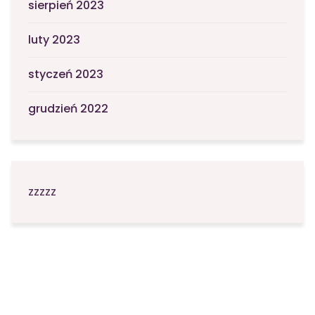
sierpień 2023
luty 2023
styczeń 2023
grudzień 2022
zzzzz