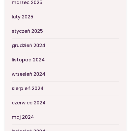
marzec 2025
luty 2025
styczeń 2025
grudzień 2024
listopad 2024
wrzesień 2024
sierpień 2024
czerwiec 2024
maj 2024