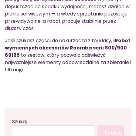
dopuszczać do spadku wydajności, możesz działać w
planie serwisowym — a wtedy sprzątanie pozostaje
przewidywalne, a robot pracuje stabilnie przez
dłuższy czas.
Jeśli szukasz części do odkurzacza z tej klasy,
iRobot
wymiennych akcesoriów Roomba serii 800/900
69165
to zestaw, który pozwala odświeżyć
najważniejsze elementy odpowiedzialne za zbieranie i
filtrację.
Szukaj
Szukaj