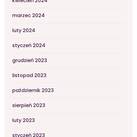
kwiecień 2024
marzec 2024
luty 2024
styczeń 2024
grudzień 2023
listopad 2023
październik 2023
sierpień 2023
luty 2023
styczeń 2023