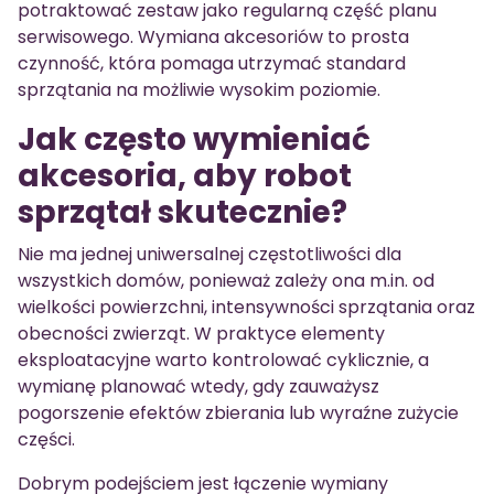
potraktować zestaw jako regularną część planu
serwisowego. Wymiana akcesoriów to prosta
czynność, która pomaga utrzymać standard
sprzątania na możliwie wysokim poziomie.
Jak często wymieniać
akcesoria, aby robot
sprzątał skutecznie?
Nie ma jednej uniwersalnej częstotliwości dla
wszystkich domów, ponieważ zależy ona m.in. od
wielkości powierzchni, intensywności sprzątania oraz
obecności zwierząt. W praktyce elementy
eksploatacyjne warto kontrolować cyklicznie, a
wymianę planować wtedy, gdy zauważysz
pogorszenie efektów zbierania lub wyraźne zużycie
części.
Dobrym podejściem jest łączenie wymiany