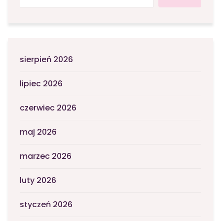
sierpień 2026
lipiec 2026
czerwiec 2026
maj 2026
marzec 2026
luty 2026
styczeń 2026