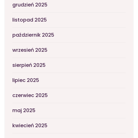
grudzień 2025
listopad 2025
październik 2025
wrzesień 2025
sierpień 2025
lipiec 2025
czerwiec 2025
maj 2025
kwiecień 2025