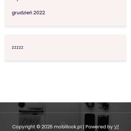
grudzień 2022
zzzzz
Copyright © 2026 mobillook.pl | Powered by
Vf