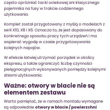
często opróżniać tacki ociekowej ani klasycznego
pojemnika na fusy w trakcie codziennego
użytkowania.
Komplet został przygotowany z myślą o modelach z
serii X10, X8 i X6. Oznacza to, że jest dopasowany do
konkretnego sposobu pracy tych urządzeń i ma
wspierać wygodę w czasie przygotowywania
kolejnych napojów.
W efekcie łatwiej utrzymać porządek w okolicy
ekspresu, a także ograniczyć liczbę czynności
pielęgnacyjnych wykonywanych pomiędzy kolejnymi
dniami użytkowania.
Ważne: otwory w blacie nie są
elementem zestawu
Warto pamiętać, że w ramach montażu wymagane
są odpowiednie
otwory w blacie / powierzchni