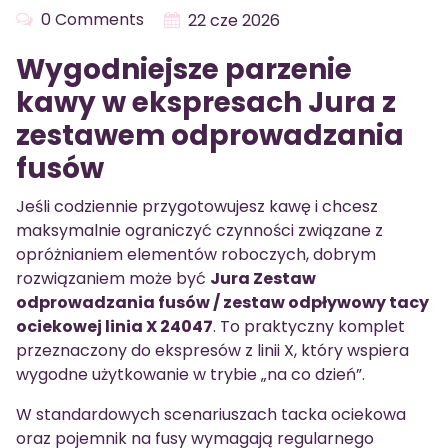
0 Comments
22 cze 2026
Wygodniejsze parzenie
kawy w ekspresach Jura z
zestawem odprowadzania
fusów
Jeśli codziennie przygotowujesz kawę i chcesz
maksymalnie ograniczyć czynności związane z
opróżnianiem elementów roboczych, dobrym
rozwiązaniem może być
Jura Zestaw
odprowadzania fusów / zestaw odpływowy tacy
ociekowej linia X 24047
. To praktyczny komplet
przeznaczony do ekspresów z linii X, który wspiera
wygodne użytkowanie w trybie „na co dzień”.
W standardowych scenariuszach tacka ociekowa
oraz pojemnik na fusy wymagają regularnego