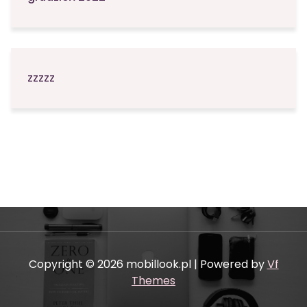
zzzzz
Copyright © 2026 mobillook.pl | Powered by
Vf
Themes