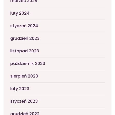
marzec 2024
luty 2024
styczeń 2024
grudzień 2023
listopad 2023
październik 2023
sierpień 2023
luty 2023
styczeń 2023
grudzień 2022