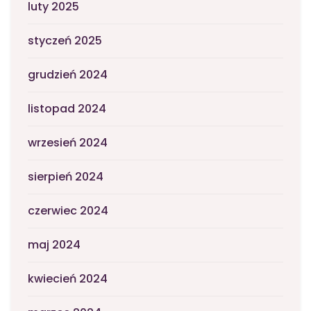
luty 2025
styczeń 2025
grudzień 2024
listopad 2024
wrzesień 2024
sierpień 2024
czerwiec 2024
maj 2024
kwiecień 2024