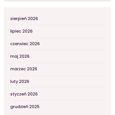
sierpień 2026
lipiec 2026
czerwiec 2026
maj 2026
marzec 2026
luty 2026
styczeń 2026
grudzień 2025