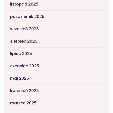
listopad 2025
październik 2025
wrzesień 2025
sierpień 2025
lipiec 2025
czerwiec 2025
maj 2025
kwiecień 2025
marzec 2025