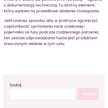
z dokumentacją techniczną. To istotny element,
który wpływa na prawidłowe działanie rozwiązania.
Jeśli szukasz sposobu, aby w praktyce ograniczyć
częstotliwość opróżniania tacki ociekowej i
pojemnika na fusy podczas codziennego parzenia,
ten zestaw odprowadzania fusów jest produktem
stworzonym właśnie w tym celu.
Szukaj
Szukaj