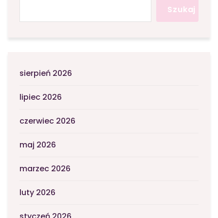
Szukaj
sierpień 2026
lipiec 2026
czerwiec 2026
maj 2026
marzec 2026
luty 2026
styczeń 2026