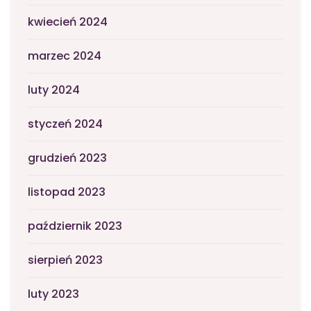
kwiecień 2024
marzec 2024
luty 2024
styczeń 2024
grudzień 2023
listopad 2023
październik 2023
sierpień 2023
luty 2023