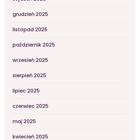
grudzień 2025
listopad 2025
październik 2025
wrzesień 2025
sierpień 2025
lipiec 2025
czerwiec 2025
maj 2025
kwiecień 2025