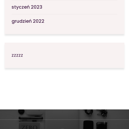
styczeń 2023
grudzień 2022
zzzzz