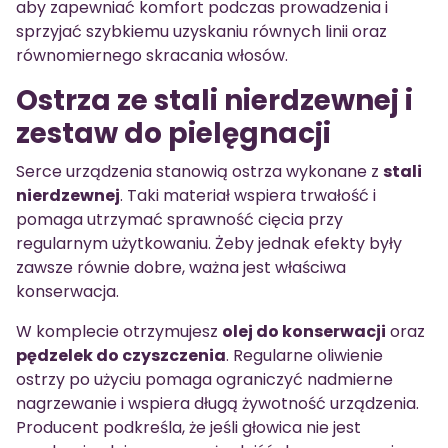
aby zapewniać komfort podczas prowadzenia i
sprzyjać szybkiemu uzyskaniu równych linii oraz
równomiernego skracania włosów.
Ostrza ze stali nierdzewnej i
zestaw do pielęgnacji
Serce urządzenia stanowią ostrza wykonane z
stali
nierdzewnej
. Taki materiał wspiera trwałość i
pomaga utrzymać sprawność cięcia przy
regularnym użytkowaniu. Żeby jednak efekty były
zawsze równie dobre, ważna jest właściwa
konserwacja.
W komplecie otrzymujesz
olej do konserwacji
oraz
pędzelek do czyszczenia
. Regularne oliwienie
ostrzy po użyciu pomaga ograniczyć nadmierne
nagrzewanie i wspiera długą żywotność urządzenia.
Producent podkreśla, że jeśli głowica nie jest