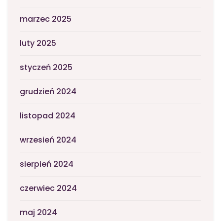
marzec 2025
luty 2025
styczeń 2025
grudzień 2024
listopad 2024
wrzesień 2024
sierpień 2024
czerwiec 2024
maj 2024