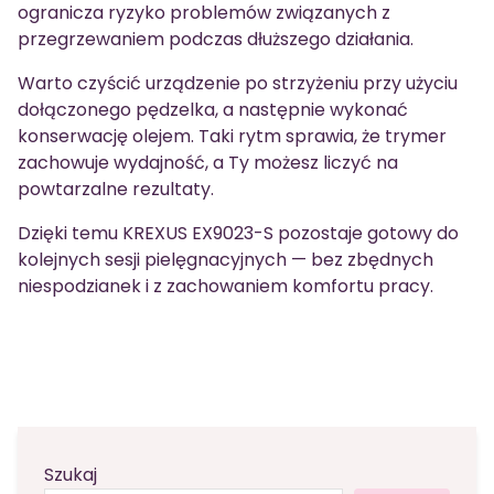
ogranicza ryzyko problemów związanych z
przegrzewaniem podczas dłuższego działania.
Warto czyścić urządzenie po strzyżeniu przy użyciu
dołączonego pędzelka, a następnie wykonać
konserwację olejem. Taki rytm sprawia, że trymer
zachowuje wydajność, a Ty możesz liczyć na
powtarzalne rezultaty.
Dzięki temu KREXUS EX9023-S pozostaje gotowy do
kolejnych sesji pielęgnacyjnych — bez zbędnych
niespodzianek i z zachowaniem komfortu pracy.
Szukaj