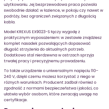
użytkowaniu. Jej bezprzewodowa praca pozwala
swobodnie działać w łazience, w pokoju czy nawet w
podróży, bez ograniczeń związanych z długością
kabla.
Model KREXUS EX9023-S łączy wygodę z
praktycznym wyposażeniem: w zestawie znajdziesz
komplet nasadek pozwalających dopasować
długość strzyżenia do aktualnych potrzeb.
Dodatkowo stal nierdzewna w ostrzach sprzyja
trwałej pracy i precyzyjnemu prowadzeniu.
To także urządzenie o uniwersalnym napięciu 110–
240 V, dzięki czemu możesz korzystać z niego w
różnych warunkach. Producent zadbał również o
zgodność z normami bezpieczeństwa i jakości, co
ułatwia wybór osobom, które zwracają uwagę na
certyfikacje.