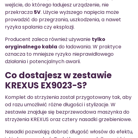
wejście, do którego ładujesz urządzenie, nie
przekracza
5V
. Użycie wyższego napięcia może
prowadzić do przegrzania, uszkodzenia, a nawet
ryzyka spalania czy eksplozji.
Producent zaleca również używanie
tylko
oryginalnego kabla
do ładowania. W praktyce
oznacza to mniejsze ryzyko nieprawidłowego
działania i potencjalnych awarii.
Co dostajesz w zestawie
KREXUS EX9023-S?
Komplet do strzyżenia został przygotowany tak, aby
od razu umożliwić różne długości i stylizacje. W
zestawie znajduje się bezprzewodowa maszynka do
strzyżenia KREXUS oraz cztery nasadki grzebieniowe.
Nasadki pozwalają dobrać długość włosów do efektu,