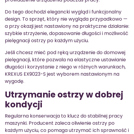
Do tego dochodzi elegancki wygląd i funkcjonalny
design. To sprzęt, który nie wygląda przypadkowo —
a przy okazji jest nastawiony na praktyczne działanie:
szybkie strzyżenie, dopasowanie długości i możliwość
pielęgnacji ostrzy po każdym użyciu.
Jeśli chcesz mieć pod ręką urządzenie do domowej
pielęgnacji, które pozwala na elastyczne ustawianie
długości i korzystanie z niego w różnych warunkach,
KREXUS EX9023-S jest wyborem nastawionym na
wygodę.
Utrzymanie ostrzy w dobrej
kondycji
Regularna konserwacja to klucz do stabilnej pracy
maszynki. Producent zaleca oliwienie ostrzy po
każdym użyciu, co pomaga utrzymać ich sprawność i