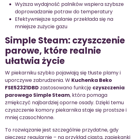
Wyższa wydajność palników wspiera szybsze
doprowadzanie potraw do temperatury
Efektywniejsze spalanie przekłada się na
mniejsze zużycie gazu
Simple Steam: czyszczenie
parowe, które realnie
ułatwia życie
W piekarniku szybko pojawiają się tłuste plamy i
uporczywe zabrudzenia. W
Kuchenka Beko
FSE52321DBD
zastosowano funkcję
czyszczenia
parowego Simple Steam
, która pomaga
zmiękczyć najbardziej oporne osady. Dzięki temu
czyszczenie komory piekarnika staje się prostsze i
mniej czasochłonne.
To rozwiązanie jest szczególnie przydatne, gdy
pieczesz regularnie – na przykład ciasta, zapiekanki