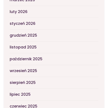
luty 2026
styczeń 2026
grudzień 2025
listopad 2025
październik 2025
wrzesień 2025
sierpień 2025
lipiec 2025
czerwiec 2025