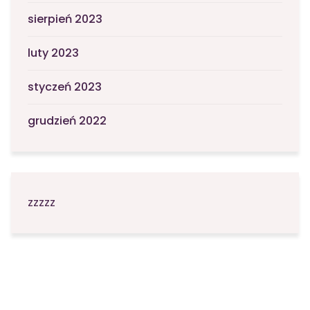
sierpień 2023
luty 2023
styczeń 2023
grudzień 2022
zzzzz