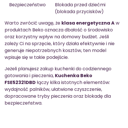
Bezpieczeństwo
Blokada przed dziećmi
(blokada przycisków)
Warto zwrócić uwagę, że
klasa energetyczna A
w
produktach Beko oznacza dbałość o środowisko
oraz korzystny wpływ na domowy budżet. Jeśli
zależy Ci na sprzęcie, który działa efektywnie i nie
generuje niepotrzebnych kosztów, ten model
wpisuje się w takie podejście.
Jeżeli planujesz zakup kuchenki do codziennego
gotowania i pieczenia,
Kuchenka Beko
FSE52321DBD
łączy kilka istotnych elementów:
wydajność palników, ułatwione czyszczenie,
dopracowane tryby pieczenia oraz blokadę dla
bezpieczeństwa.