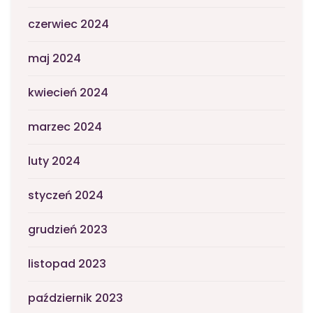
czerwiec 2024
maj 2024
kwiecień 2024
marzec 2024
luty 2024
styczeń 2024
grudzień 2023
listopad 2023
październik 2023