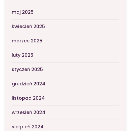
maj 2025
kwiecień 2025
marzec 2025
luty 2025
styczeń 2025
grudzień 2024
listopad 2024
wrzesień 2024
sierpień 2024