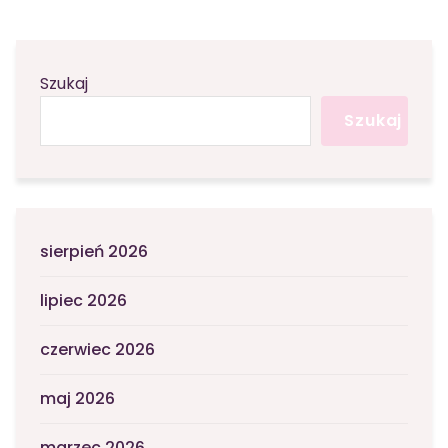
Szukaj
Szukaj
sierpień 2026
lipiec 2026
czerwiec 2026
maj 2026
marzec 2026