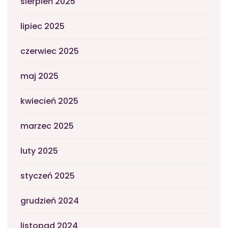
sierpień 2025
lipiec 2025
czerwiec 2025
maj 2025
kwiecień 2025
marzec 2025
luty 2025
styczeń 2025
grudzień 2024
listopad 2024