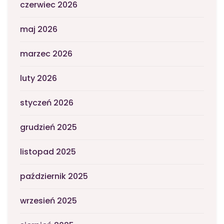
czerwiec 2026
maj 2026
marzec 2026
luty 2026
styczeń 2026
grudzień 2025
listopad 2025
październik 2025
wrzesień 2025