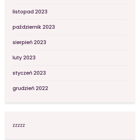
listopad 2023
październik 2023
sierpień 2023
luty 2023
styczeń 2023
grudzień 2022
zzzzz