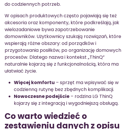
do codziennych potrzeb.
W opisach produktowych często pojawiają się też
akcesoria oraz komponenty, które podkreślają, jak
wielozadaniowe bywa zapotrzebowanie
domowników. Użytkownicy szukają rozwiązań, które
wspierają różne obszary: od porządków i
przygotowania posiłków, po organizację domowych
procesów. Dlatego nazwa i kontekst „ThinQ”
naturalnie kojarzą się z funkcjonalnością, która ma
ułatwiać życie.
Więcej komfortu
– sprzęt ma wpisywać się w
codzienną rutynę bez zbędnych komplikacji.
Nowoczesne podejście
– rodzina LG ThinQ
kojarzy się z integracją i wygodniejszą obsługą.
Co warto wiedzieć o
zestawieniu danych z opisu