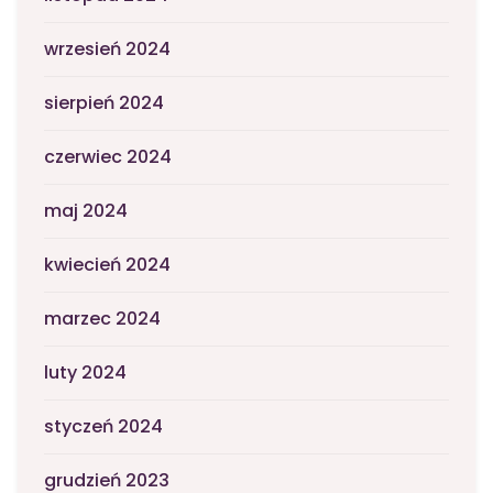
wrzesień 2024
sierpień 2024
czerwiec 2024
maj 2024
kwiecień 2024
marzec 2024
luty 2024
styczeń 2024
grudzień 2023