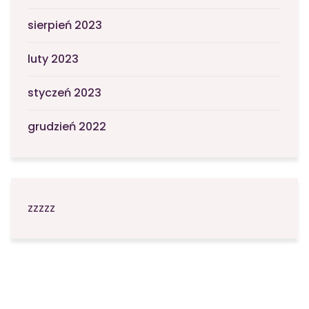
sierpień 2023
luty 2023
styczeń 2023
grudzień 2022
zzzzz