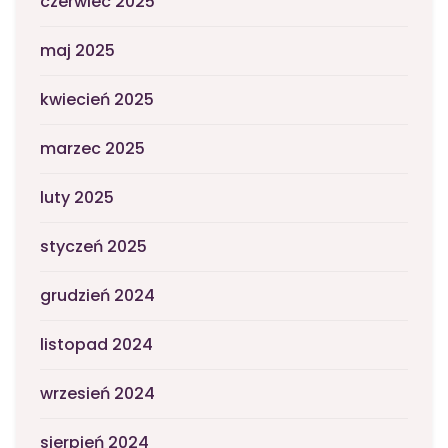
czerwiec 2025
maj 2025
kwiecień 2025
marzec 2025
luty 2025
styczeń 2025
grudzień 2024
listopad 2024
wrzesień 2024
sierpień 2024