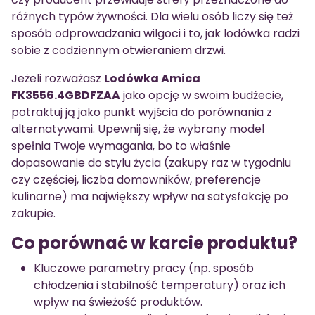
różnych typów żywności. Dla wielu osób liczy się też
sposób odprowadzania wilgoci i to, jak lodówka radzi
sobie z codziennym otwieraniem drzwi.
Jeżeli rozważasz
Lodówka Amica
FK3556.4GBDFZAA
jako opcję w swoim budżecie,
potraktuj ją jako punkt wyjścia do porównania z
alternatywami. Upewnij się, że wybrany model
spełnia Twoje wymagania, bo to właśnie
dopasowanie do stylu życia (zakupy raz w tygodniu
czy częściej, liczba domowników, preferencje
kulinarne) ma największy wpływ na satysfakcję po
zakupie.
Co porównać w karcie produktu?
Kluczowe parametry pracy (np. sposób
chłodzenia i stabilność temperatury) oraz ich
wpływ na świeżość produktów.