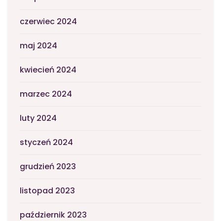
czerwiec 2024
maj 2024
kwiecień 2024
marzec 2024
luty 2024
styczeń 2024
grudzień 2023
listopad 2023
październik 2023