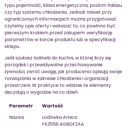
typu pojemność, klasa energetyczna, poziom hałasu
czy typ systemu chłodzenia. Jednak nawet przy
ograniczonych informacjach można przygotować
czytelny opis oferty i wskazać to, co powinno być
pierwszym krokiem przed zakupem: weryfikację
parametrów w karcie produktu lub w specyfikacji
sklepu.
Jeśli szukasz lodówki do kuchni, w której liczy się
porządek i przewidywalne przechowywanie
żywności, zwróć uwagę, jak producenci opisują swoje
rozwiązania w zakresie chłodzenia i organizacji
przestrzeni. W praktyce to właśnie te elementy
decydują o wygodzie na co dzień.
Parametr
Wartość
Nazwa
Lodówka Amica
FK3556.4GBDFZAA