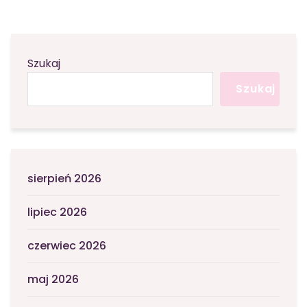
Szukaj
Szukaj
sierpień 2026
lipiec 2026
czerwiec 2026
maj 2026