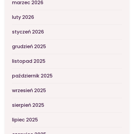
marzec 2026
luty 2026
styczeń 2026
grudzień 2025
listopad 2025
październik 2025
wrzesień 2025
sierpień 2025
lipiec 2025