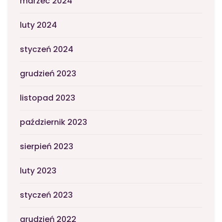
marzec 2024
luty 2024
styczeń 2024
grudzień 2023
listopad 2023
październik 2023
sierpień 2023
luty 2023
styczeń 2023
grudzień 2022