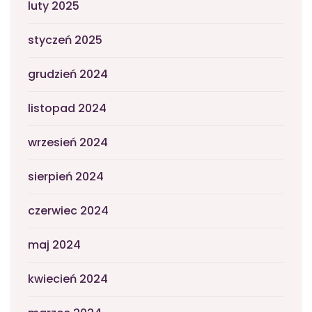
luty 2025
styczeń 2025
grudzień 2024
listopad 2024
wrzesień 2024
sierpień 2024
czerwiec 2024
maj 2024
kwiecień 2024