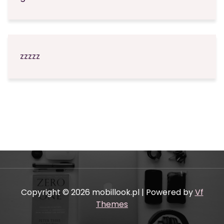
zzzzz
Copyright © 2026 mobillook.pl | Powered by
Vf
Themes