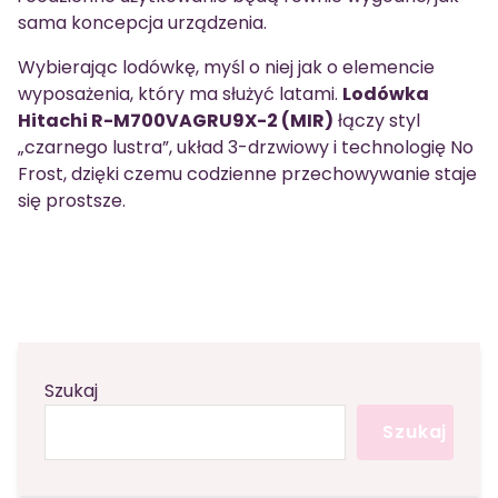
sama koncepcja urządzenia.
Wybierając lodówkę, myśl o niej jak o elemencie
wyposażenia, który ma służyć latami.
Lodówka
Hitachi R-M700VAGRU9X-2 (MIR)
łączy styl
„czarnego lustra”, układ 3-drzwiowy i technologię No
Frost, dzięki czemu codzienne przechowywanie staje
się prostsze.
Szukaj
Szukaj