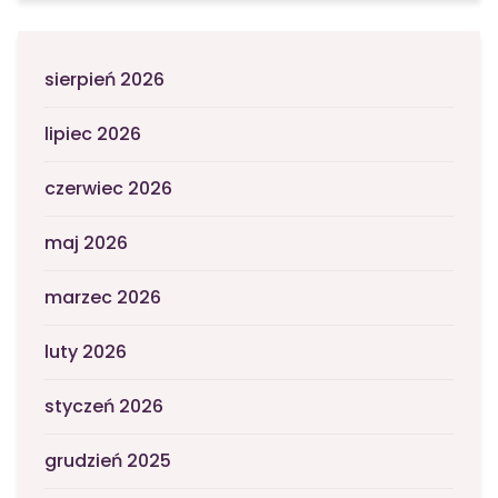
sierpień 2026
lipiec 2026
czerwiec 2026
maj 2026
marzec 2026
luty 2026
styczeń 2026
grudzień 2025