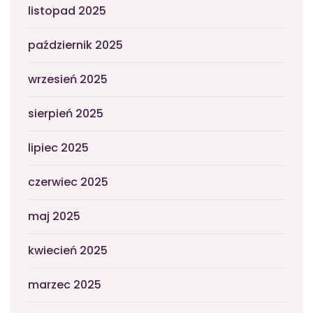
listopad 2025
październik 2025
wrzesień 2025
sierpień 2025
lipiec 2025
czerwiec 2025
maj 2025
kwiecień 2025
marzec 2025