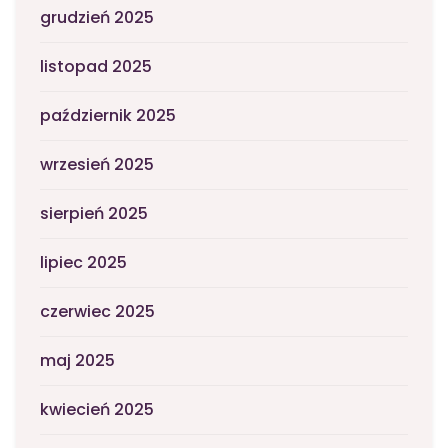
grudzień 2025
listopad 2025
październik 2025
wrzesień 2025
sierpień 2025
lipiec 2025
czerwiec 2025
maj 2025
kwiecień 2025