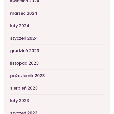
kwiecień 2024
marzec 2024
luty 2024
styczeń 2024
grudzień 2023
listopad 2023
październik 2023
sierpień 2023
luty 2023
styczeń 2023