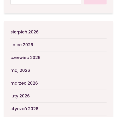
sierpień 2026
lipiec 2026
czerwiec 2026
maj 2026
marzec 2026
luty 2026
styczeń 2026