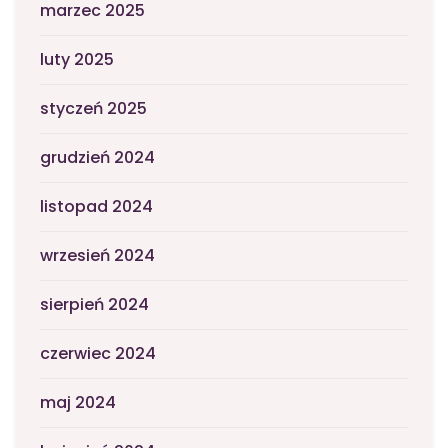
marzec 2025
luty 2025
styczeń 2025
grudzień 2024
listopad 2024
wrzesień 2024
sierpień 2024
czerwiec 2024
maj 2024