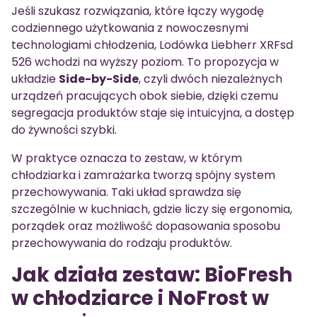
Jeśli szukasz rozwiązania, które łączy wygodę
codziennego użytkowania z nowoczesnymi
technologiami chłodzenia, Lodówka Liebherr XRFsd
526 wchodzi na wyższy poziom. To propozycja w
układzie
Side-by-Side
, czyli dwóch niezależnych
urządzeń pracujących obok siebie, dzięki czemu
segregacja produktów staje się intuicyjna, a dostęp
do żywności szybki.
W praktyce oznacza to zestaw, w którym
chłodziarka i zamrażarka tworzą spójny system
przechowywania. Taki układ sprawdza się
szczególnie w kuchniach, gdzie liczy się ergonomia,
porządek oraz możliwość dopasowania sposobu
przechowywania do rodzaju produktów.
Jak działa zestaw: BioFresh
w chłodziarce i NoFrost w