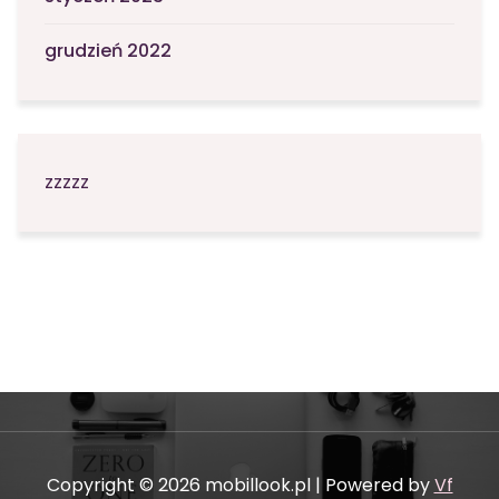
grudzień 2022
zzzzz
Copyright © 2026 mobillook.pl | Powered by
Vf