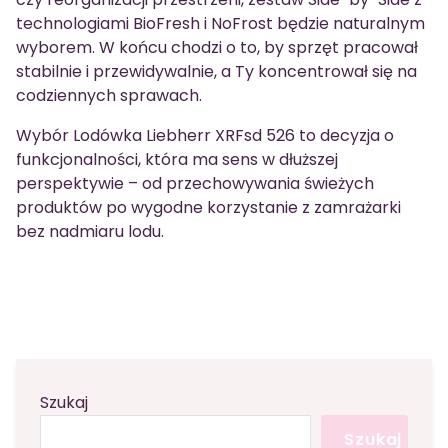
technologiami BioFresh i NoFrost będzie naturalnym
wyborem. W końcu chodzi o to, by sprzęt pracował
stabilnie i przewidywalnie, a Ty koncentrował się na
codziennych sprawach.
Wybór Lodówka Liebherr XRFsd 526 to decyzja o
funkcjonalności, która ma sens w dłuższej
perspektywie – od przechowywania świeżych
produktów po wygodne korzystanie z zamrażarki
bez nadmiaru lodu.
Szukaj
Szukaj