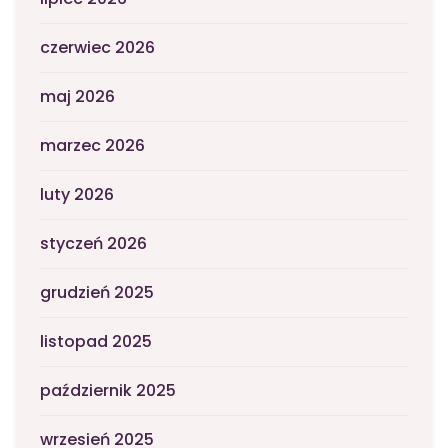
czerwiec 2026
maj 2026
marzec 2026
luty 2026
styczeń 2026
grudzień 2025
listopad 2025
październik 2025
wrzesień 2025