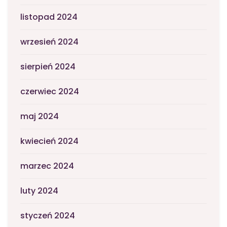
listopad 2024
wrzesień 2024
sierpień 2024
czerwiec 2024
maj 2024
kwiecień 2024
marzec 2024
luty 2024
styczeń 2024