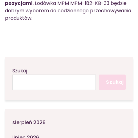
pozycjami
, Lodówka MPM MPM-182-KB-33 będzie
dobrym wyborem do codziennego przechowywania
produktów.
Szukaj
Szukaj
sierpień 2026
lipiec 2026