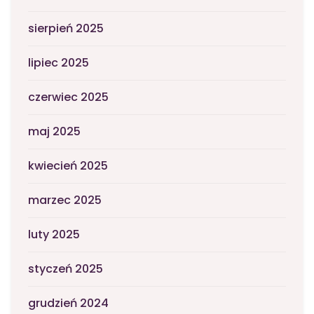
sierpień 2025
lipiec 2025
czerwiec 2025
maj 2025
kwiecień 2025
marzec 2025
luty 2025
styczeń 2025
grudzień 2024