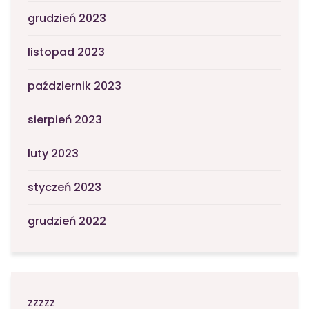
grudzień 2023
listopad 2023
październik 2023
sierpień 2023
luty 2023
styczeń 2023
grudzień 2022
zzzzz