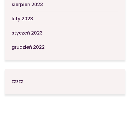
sierpień 2023
luty 2023
styczeń 2023
grudzień 2022
zzzzz