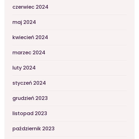
czerwiec 2024
maj 2024
kwiecień 2024
marzec 2024
luty 2024
styczeń 2024
grudzień 2023
listopad 2023
październik 2023