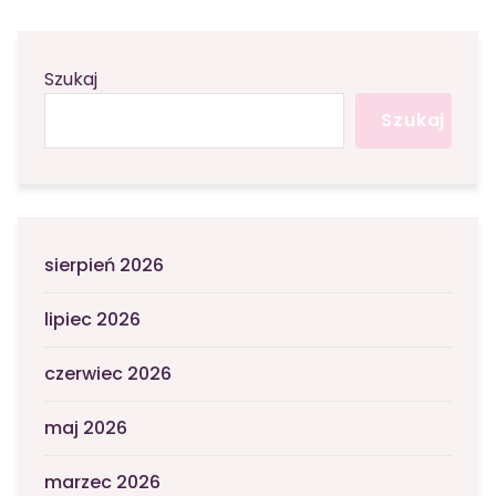
Szukaj
Szukaj
sierpień 2026
lipiec 2026
czerwiec 2026
maj 2026
marzec 2026