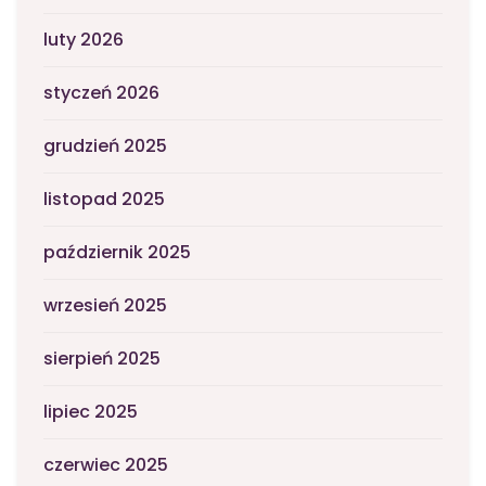
luty 2026
styczeń 2026
grudzień 2025
listopad 2025
październik 2025
wrzesień 2025
sierpień 2025
lipiec 2025
czerwiec 2025