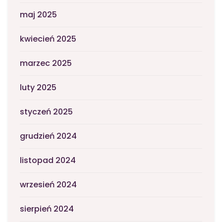
maj 2025
kwiecień 2025
marzec 2025
luty 2025
styczeń 2025
grudzień 2024
listopad 2024
wrzesień 2024
sierpień 2024