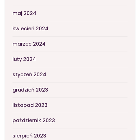
maj 2024
kwiecień 2024
marzec 2024
luty 2024
styczeń 2024
grudzień 2023
listopad 2023
październik 2023
sierpień 2023