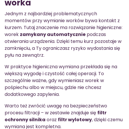
worka
Jednym z najbardziej problematycznych
momentów przy wymianie worków bywa kontakt z
kurzem. Tutaj znaczenie ma rozwiązanie higieniczne:
worek
zamykany automatycznie
podczas
otwierania urządzenia. Dzięki temu kurz pozostaje w
zamknięciu, a Ty ograniczasz ryzyko wydostania się
pyłu na zewnątrz.
W praktyce higieniczna wymiana przekłada się na
większą wygodę i czystość całej operacji. To
szczególnie ważne, gdy wymieniasz worek w
pośpiechu albo w miejscu, gdzie nie chcesz
dodatkowego zapylenia.
Warto też zwrócić uwagę na bezpieczeństwo
procesu filtracji – w zestawie znajduje się
filtr
ochronny silnika
oraz
filtr wylotowy
, dzięki czemu
wymiana jest kompletna.