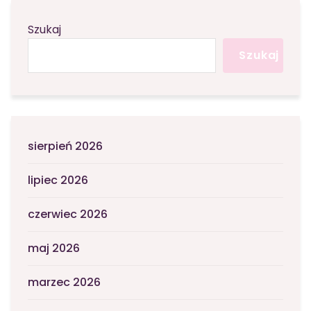
Szukaj
Szukaj
sierpień 2026
lipiec 2026
czerwiec 2026
maj 2026
marzec 2026