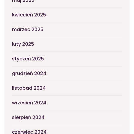
maj 2025
kwiecień 2025
marzec 2025
luty 2025
styczeń 2025
grudzień 2024
listopad 2024
wrzesień 2024
sierpień 2024
czerwiec 2024