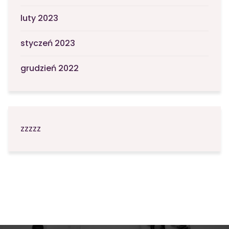
luty 2023
styczeń 2023
grudzień 2022
zzzzz