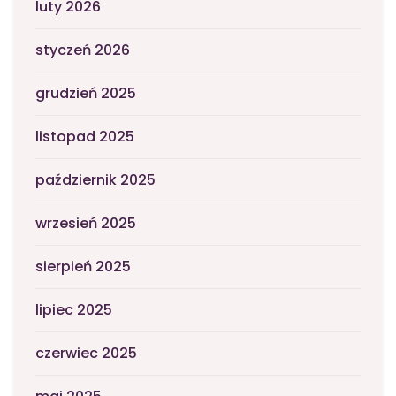
luty 2026
styczeń 2026
grudzień 2025
listopad 2025
październik 2025
wrzesień 2025
sierpień 2025
lipiec 2025
czerwiec 2025