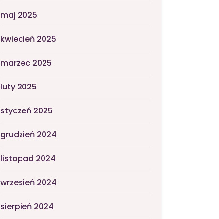
maj 2025
kwiecień 2025
marzec 2025
luty 2025
styczeń 2025
grudzień 2024
listopad 2024
wrzesień 2024
sierpień 2024