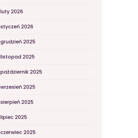
luty 2026
styczeń 2026
grudzień 2025
listopad 2025
październik 2025
wrzesień 2025
sierpień 2025
lipiec 2025
czerwiec 2025