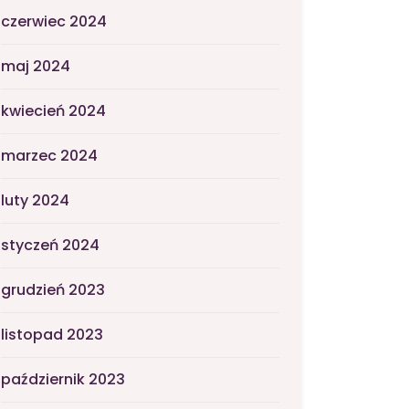
czerwiec 2024
maj 2024
kwiecień 2024
marzec 2024
luty 2024
styczeń 2024
grudzień 2023
listopad 2023
październik 2023