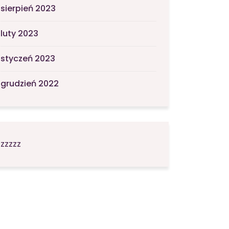
sierpień 2023
luty 2023
styczeń 2023
grudzień 2022
zzzzz