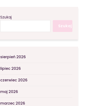
Szukaj
Szukaj
sierpień 2026
lipiec 2026
czerwiec 2026
maj 2026
marzec 2026