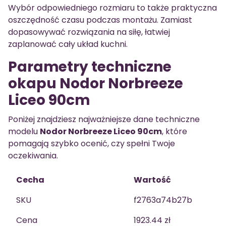
Wybór odpowiedniego rozmiaru to także praktyczna
oszczędność czasu podczas montażu. Zamiast
dopasowywać rozwiązania na siłę, łatwiej
zaplanować cały układ kuchni.
Parametry techniczne
okapu Nodor Norbreeze
Liceo 90cm
Poniżej znajdziesz najważniejsze dane techniczne
modelu
Nodor Norbreeze Liceo 90cm
, które
pomagają szybko ocenić, czy spełni Twoje
oczekiwania.
Cecha
Wartość
SKU
f2763a74b27b
Cena
1923.44 zł