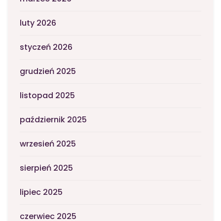
luty 2026
styczeń 2026
grudzień 2025
listopad 2025
październik 2025
wrzesień 2025
sierpień 2025
lipiec 2025
czerwiec 2025