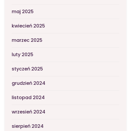
maj 2025
kwiecień 2025
marzec 2025
luty 2025
styczeń 2025
grudzień 2024
listopad 2024
wrzesień 2024
sierpień 2024