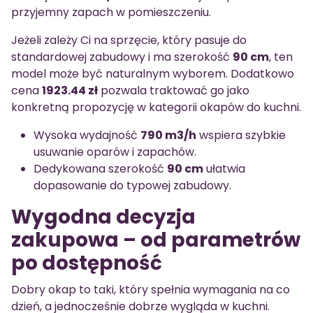
przyjemny zapach w pomieszczeniu.
Jeżeli zależy Ci na sprzęcie, który pasuje do
standardowej zabudowy i ma szerokość
90 cm
, ten
model może być naturalnym wyborem. Dodatkowo
cena
1923.44 zł
pozwala traktować go jako
konkretną propozycję w kategorii okapów do kuchni.
Wysoka wydajność
790 m3/h
wspiera szybkie
usuwanie oparów i zapachów.
Dedykowana szerokość
90 cm
ułatwia
dopasowanie do typowej zabudowy.
Wygodna decyzja
zakupowa – od parametrów
po dostępność
Dobry okap to taki, który spełnia wymagania na co
dzień, a jednocześnie dobrze wygląda w kuchni.