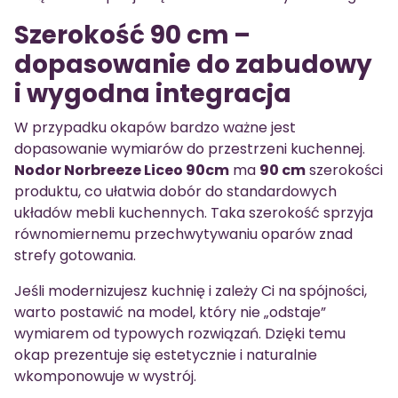
Szerokość 90 cm –
dopasowanie do zabudowy
i wygodna integracja
W przypadku okapów bardzo ważne jest
dopasowanie wymiarów do przestrzeni kuchennej.
Nodor Norbreeze Liceo 90cm
ma
90 cm
szerokości
produktu, co ułatwia dobór do standardowych
układów mebli kuchennych. Taka szerokość sprzyja
równomiernemu przechwytywaniu oparów znad
strefy gotowania.
Jeśli modernizujesz kuchnię i zależy Ci na spójności,
warto postawić na model, który nie „odstaje”
wymiarem od typowych rozwiązań. Dzięki temu
okap prezentuje się estetycznie i naturalnie
wkomponowuje w wystrój.