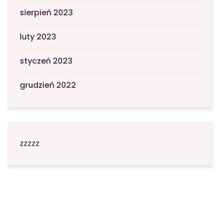
sierpień 2023
luty 2023
styczeń 2023
grudzień 2022
zzzzz