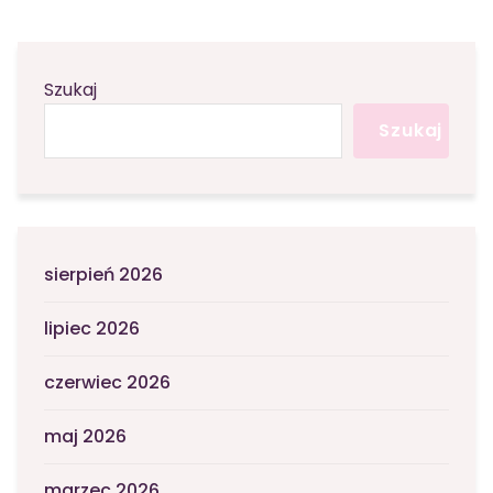
Szukaj
Szukaj
sierpień 2026
lipiec 2026
czerwiec 2026
maj 2026
marzec 2026