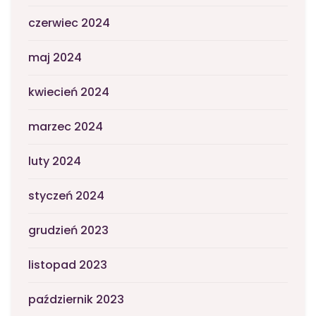
czerwiec 2024
maj 2024
kwiecień 2024
marzec 2024
luty 2024
styczeń 2024
grudzień 2023
listopad 2023
październik 2023