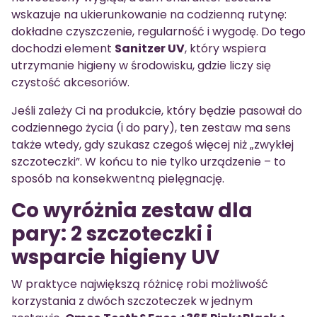
wskazuje na ukierunkowanie na codzienną rutynę:
dokładne czyszczenie, regularność i wygodę. Do tego
dochodzi element
Sanitzer UV
, który wspiera
utrzymanie higieny w środowisku, gdzie liczy się
czystość akcesoriów.
Jeśli zależy Ci na produkcie, który będzie pasował do
codziennego życia (i do pary), ten zestaw ma sens
także wtedy, gdy szukasz czegoś więcej niż „zwykłej
szczoteczki”. W końcu to nie tylko urządzenie – to
sposób na konsekwentną pielęgnację.
Co wyróżnia zestaw dla
pary: 2 szczoteczki i
wsparcie higieny UV
W praktyce największą różnicę robi możliwość
korzystania z dwóch szczoteczek w jednym