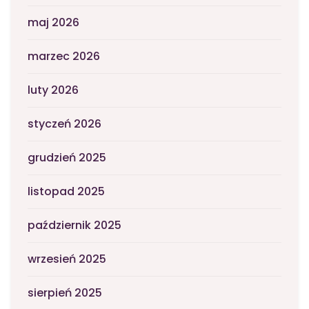
maj 2026
marzec 2026
luty 2026
styczeń 2026
grudzień 2025
listopad 2025
październik 2025
wrzesień 2025
sierpień 2025