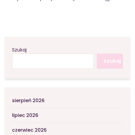
Szukaj
Szukaj
sierpień 2026
lipiec 2026
czerwiec 2026