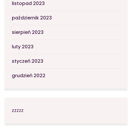
listopad 2023
październik 2023
sierpień 2023
luty 2023
styczeń 2023
grudzień 2022
zzzzz