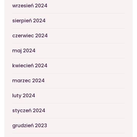
wrzesień 2024
sierpień 2024
czerwiec 2024
maj 2024
kwiecień 2024
marzec 2024
luty 2024
styczeń 2024
grudzień 2023