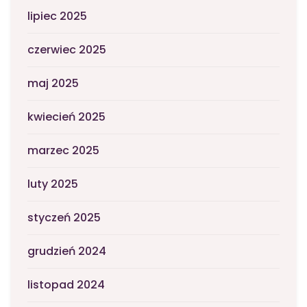
lipiec 2025
czerwiec 2025
maj 2025
kwiecień 2025
marzec 2025
luty 2025
styczeń 2025
grudzień 2024
listopad 2024