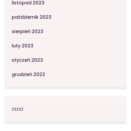
listopad 2023
październik 2023
sierpień 2023
luty 2023
styczeń 2023
grudzień 2022
zzzzz