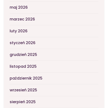
maj 2026
marzec 2026
luty 2026
styczeń 2026
grudzień 2025
listopad 2025
październik 2025
wrzesień 2025
sierpień 2025