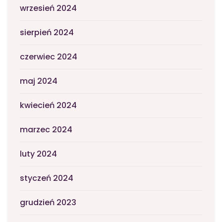
wrzesień 2024
sierpień 2024
czerwiec 2024
maj 2024
kwiecień 2024
marzec 2024
luty 2024
styczeń 2024
grudzień 2023