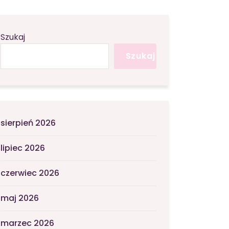
Szukaj
Szukaj
sierpień 2026
lipiec 2026
czerwiec 2026
maj 2026
marzec 2026