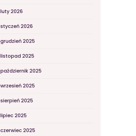
luty 2026
styczeń 2026
grudzień 2025
listopad 2025
październik 2025
wrzesień 2025
sierpień 2025
lipiec 2025
czerwiec 2025