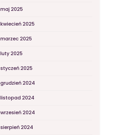
maj 2025
kwiecień 2025
marzec 2025
luty 2025
styczeń 2025
grudzień 2024
listopad 2024
wrzesień 2024
sierpień 2024