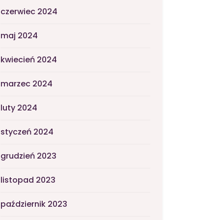
czerwiec 2024
maj 2024
kwiecień 2024
marzec 2024
luty 2024
styczeń 2024
grudzień 2023
listopad 2023
październik 2023