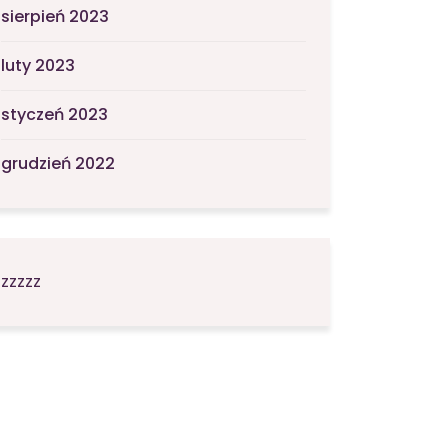
sierpień 2023
luty 2023
styczeń 2023
grudzień 2022
zzzzz