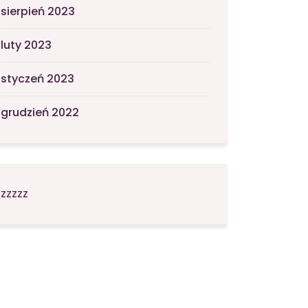
sierpień 2023
luty 2023
styczeń 2023
grudzień 2022
zzzzz