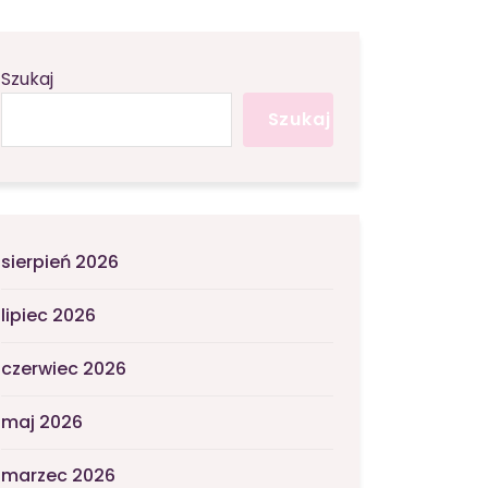
Szukaj
Szukaj
sierpień 2026
lipiec 2026
czerwiec 2026
maj 2026
marzec 2026