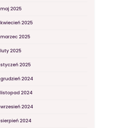
maj 2025
kwiecień 2025
marzec 2025
luty 2025
styczeń 2025
grudzień 2024
listopad 2024
wrzesień 2024
sierpień 2024