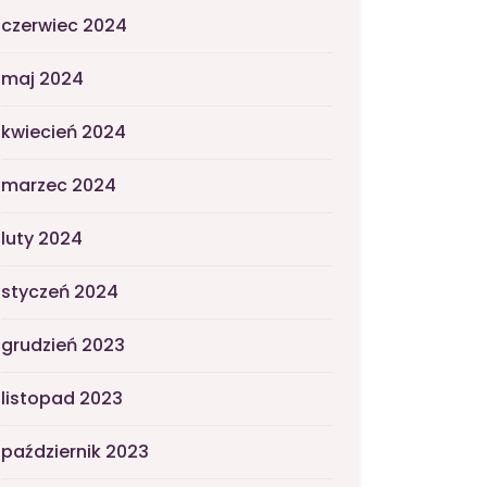
czerwiec 2024
maj 2024
kwiecień 2024
marzec 2024
luty 2024
styczeń 2024
grudzień 2023
listopad 2023
październik 2023