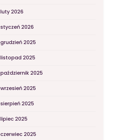
luty 2026
styczeń 2026
grudzień 2025
listopad 2025
październik 2025
wrzesień 2025
sierpień 2025
lipiec 2025
czerwiec 2025