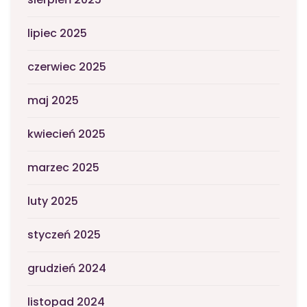
lipiec 2025
czerwiec 2025
maj 2025
kwiecień 2025
marzec 2025
luty 2025
styczeń 2025
grudzień 2024
listopad 2024