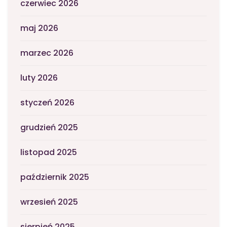
czerwiec 2026
maj 2026
marzec 2026
luty 2026
styczeń 2026
grudzień 2025
listopad 2025
październik 2025
wrzesień 2025
sierpień 2025