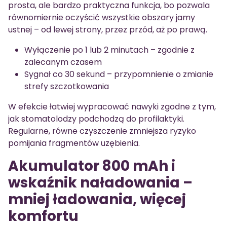
prosta, ale bardzo praktyczna funkcja, bo pozwala
równomiernie oczyścić wszystkie obszary jamy
ustnej – od lewej strony, przez przód, aż po prawą.
Wyłączenie po 1 lub 2 minutach – zgodnie z
zalecanym czasem
Sygnał co 30 sekund – przypomnienie o zmianie
strefy szczotkowania
W efekcie łatwiej wypracować nawyki zgodne z tym,
jak stomatolodzy podchodzą do profilaktyki.
Regularne, równe czyszczenie zmniejsza ryzyko
pomijania fragmentów uzębienia.
Akumulator 800 mAh i
wskaźnik naładowania –
mniej ładowania, więcej
komfortu