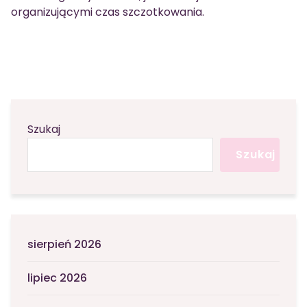
organizującymi czas szczotkowania.
Szukaj
Szukaj
sierpień 2026
lipiec 2026