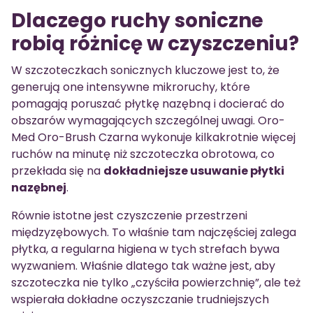
Dlaczego ruchy soniczne
robią różnicę w czyszczeniu?
W szczoteczkach sonicznych kluczowe jest to, że
generują one intensywne mikroruchy, które
pomagają poruszać płytkę nazębną i docierać do
obszarów wymagających szczególnej uwagi. Oro-
Med Oro-Brush Czarna wykonuje kilkakrotnie więcej
ruchów na minutę niż szczoteczka obrotowa, co
przekłada się na
dokładniejsze usuwanie płytki
nazębnej
.
Równie istotne jest czyszczenie przestrzeni
międzyzębowych. To właśnie tam najczęściej zalega
płytka, a regularna higiena w tych strefach bywa
wyzwaniem. Właśnie dlatego tak ważne jest, aby
szczoteczka nie tylko „czyściła powierzchnię”, ale też
wspierała dokładne oczyszczanie trudniejszych