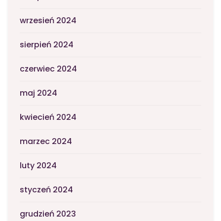
wrzesień 2024
sierpień 2024
czerwiec 2024
maj 2024
kwiecień 2024
marzec 2024
luty 2024
styczeń 2024
grudzień 2023