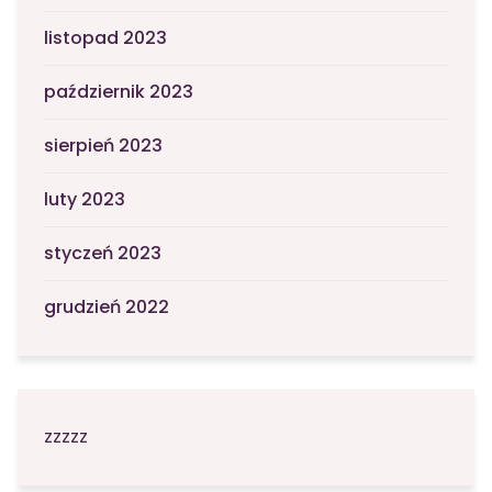
listopad 2023
październik 2023
sierpień 2023
luty 2023
styczeń 2023
grudzień 2022
zzzzz