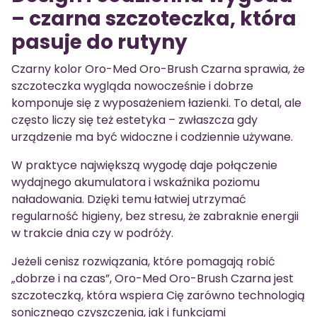
– czarna szczoteczka, która
pasuje do rutyny
Czarny kolor Oro-Med Oro-Brush Czarna sprawia, że
szczoteczka wygląda nowocześnie i dobrze
komponuje się z wyposażeniem łazienki. To detal, ale
często liczy się też estetyka – zwłaszcza gdy
urządzenie ma być widoczne i codziennie używane.
W praktyce największą wygodę daje połączenie
wydajnego akumulatora i wskaźnika poziomu
naładowania. Dzięki temu łatwiej utrzymać
regularność higieny, bez stresu, że zabraknie energii
w trakcie dnia czy w podróży.
Jeżeli cenisz rozwiązania, które pomagają robić
„dobrze i na czas”, Oro-Med Oro-Brush Czarna jest
szczoteczką, która wspiera Cię zarówno technologią
sonicznego czyszczenia, jak i funkcjami