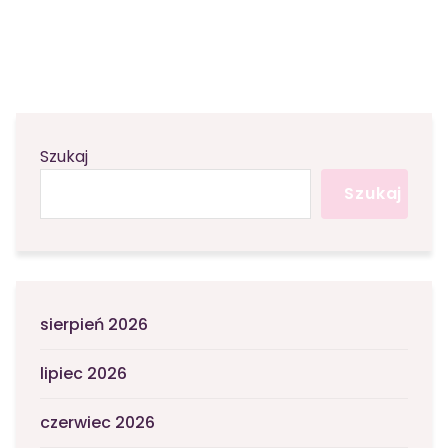
Szukaj
Szukaj
sierpień 2026
lipiec 2026
czerwiec 2026