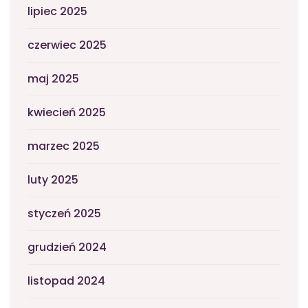
lipiec 2025
czerwiec 2025
maj 2025
kwiecień 2025
marzec 2025
luty 2025
styczeń 2025
grudzień 2024
listopad 2024