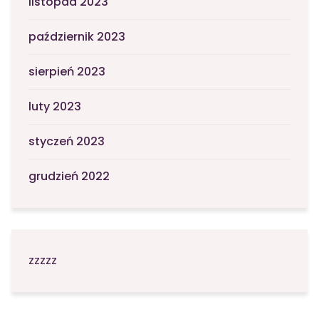
listopad 2023
październik 2023
sierpień 2023
luty 2023
styczeń 2023
grudzień 2022
zzzzz