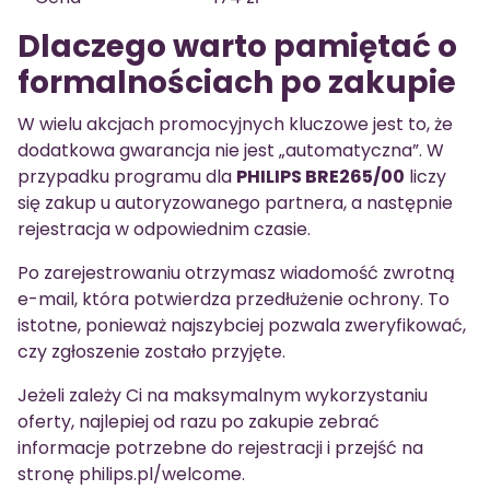
Dlaczego warto pamiętać o
formalnościach po zakupie
W wielu akcjach promocyjnych kluczowe jest to, że
dodatkowa gwarancja nie jest „automatyczna”. W
przypadku programu dla
PHILIPS BRE265/00
liczy
się zakup u autoryzowanego partnera, a następnie
rejestracja w odpowiednim czasie.
Po zarejestrowaniu otrzymasz wiadomość zwrotną
e-mail, która potwierdza przedłużenie ochrony. To
istotne, ponieważ najszybciej pozwala zweryfikować,
czy zgłoszenie zostało przyjęte.
Jeżeli zależy Ci na maksymalnym wykorzystaniu
oferty, najlepiej od razu po zakupie zebrać
informacje potrzebne do rejestracji i przejść na
stronę philips.pl/welcome.