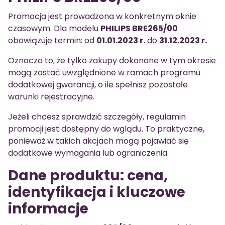
Promocja jest prowadzona w konkretnym oknie
czasowym. Dla modelu
PHILIPS BRE265/00
obowiązuje termin: od
01.01.2023 r.
do
31.12.2023 r.
Oznacza to, że tylko zakupy dokonane w tym okresie
mogą zostać uwzględnione w ramach programu
dodatkowej gwarancji, o ile spełnisz pozostałe
warunki rejestracyjne.
Jeżeli chcesz sprawdzić szczegóły, regulamin
promocji jest dostępny do wglądu. To praktyczne,
ponieważ w takich akcjach mogą pojawiać się
dodatkowe wymagania lub ograniczenia.
Dane produktu: cena,
identyfikacja i kluczowe
informacje