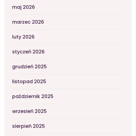
maj 2026
marzec 2026
luty 2026
styczeń 2026
grudzień 2025
listopad 2025
październik 2025
wrzesień 2025
sierpień 2025