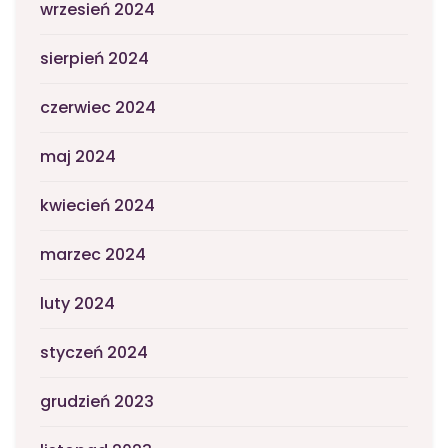
wrzesień 2024
sierpień 2024
czerwiec 2024
maj 2024
kwiecień 2024
marzec 2024
luty 2024
styczeń 2024
grudzień 2023