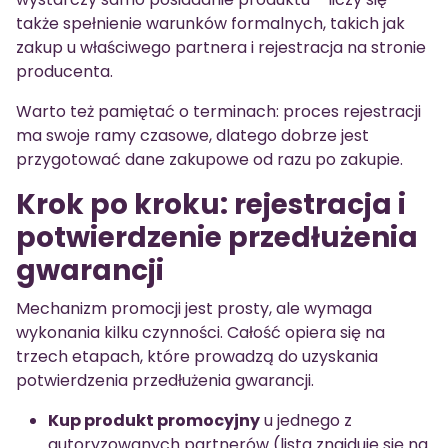
także spełnienie warunków formalnych, takich jak
zakup u właściwego partnera i rejestracja na stronie
producenta.
Warto też pamiętać o terminach: proces rejestracji
ma swoje ramy czasowe, dlatego dobrze jest
przygotować dane zakupowe od razu po zakupie.
Krok po kroku: rejestracja i
potwierdzenie przedłużenia
gwarancji
Mechanizm promocji jest prosty, ale wymaga
wykonania kilku czynności. Całość opiera się na
trzech etapach, które prowadzą do uzyskania
potwierdzenia przedłużenia gwarancji.
Kup produkt promocyjny
u jednego z
autoryzowanych partnerów (lista znajduje się na