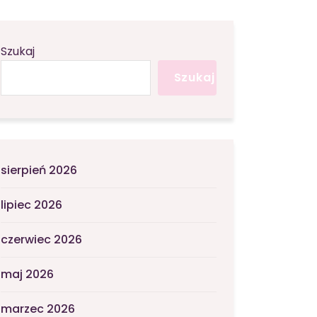
Szukaj
Szukaj
sierpień 2026
lipiec 2026
czerwiec 2026
maj 2026
marzec 2026