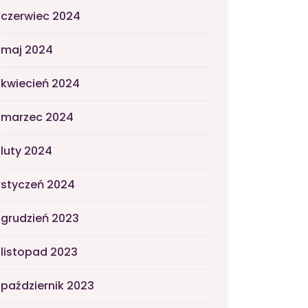
czerwiec 2024
maj 2024
kwiecień 2024
marzec 2024
luty 2024
styczeń 2024
grudzień 2023
listopad 2023
październik 2023