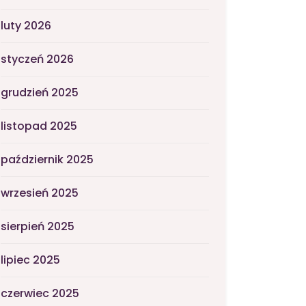
luty 2026
styczeń 2026
grudzień 2025
listopad 2025
październik 2025
wrzesień 2025
sierpień 2025
lipiec 2025
czerwiec 2025