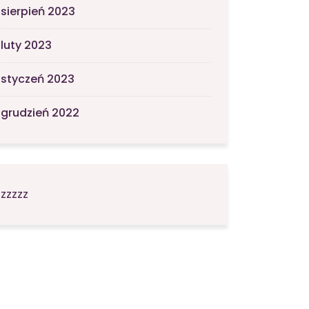
sierpień 2023
luty 2023
styczeń 2023
grudzień 2022
zzzzz