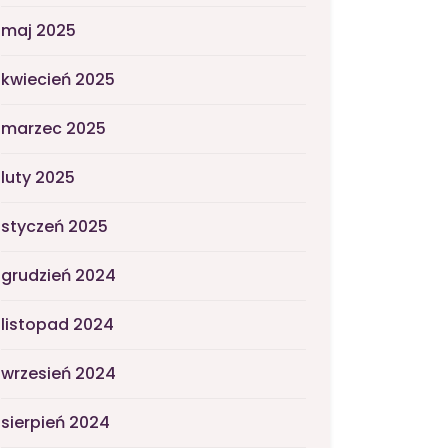
maj 2025
kwiecień 2025
marzec 2025
luty 2025
styczeń 2025
grudzień 2024
listopad 2024
wrzesień 2024
sierpień 2024