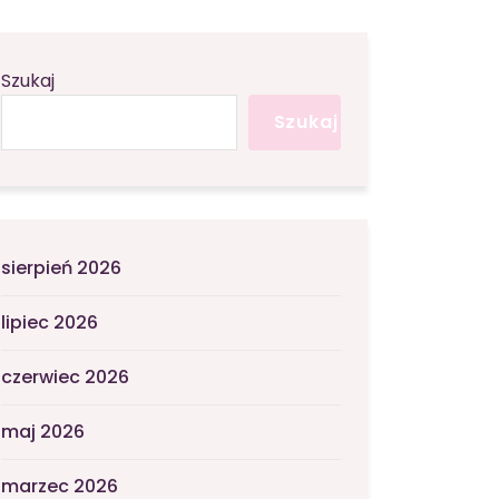
Szukaj
Szukaj
sierpień 2026
lipiec 2026
czerwiec 2026
maj 2026
marzec 2026