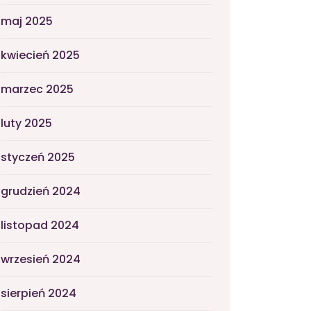
maj 2025
kwiecień 2025
marzec 2025
luty 2025
styczeń 2025
grudzień 2024
listopad 2024
wrzesień 2024
sierpień 2024