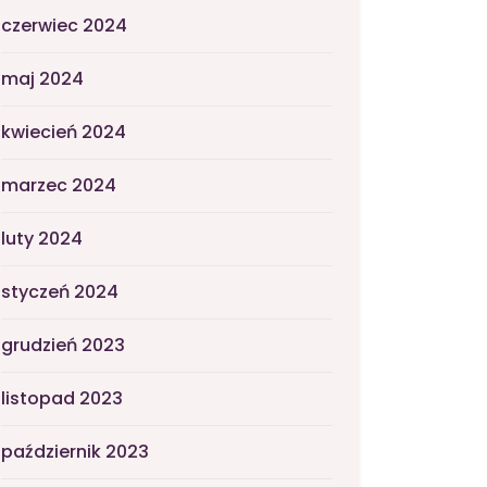
czerwiec 2024
maj 2024
kwiecień 2024
marzec 2024
luty 2024
styczeń 2024
grudzień 2023
listopad 2023
październik 2023