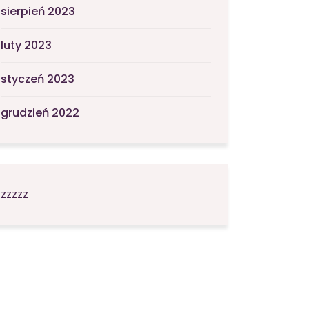
sierpień 2023
luty 2023
styczeń 2023
grudzień 2022
zzzzz