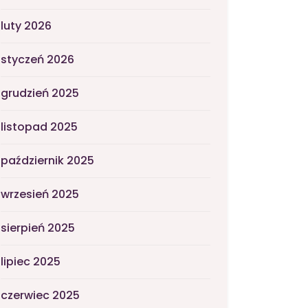
luty 2026
styczeń 2026
grudzień 2025
listopad 2025
październik 2025
wrzesień 2025
sierpień 2025
lipiec 2025
czerwiec 2025