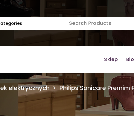
Sklep
Bl
ek elektrycznych
>
Philips Sonicare Premim