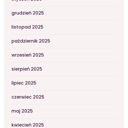
grudzień 2025
listopad 2025
październik 2025
wrzesień 2025
sierpień 2025
lipiec 2025
czerwiec 2025
maj 2025
kwiecień 2025