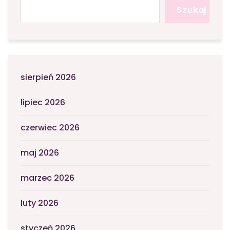
Szukaj
sierpień 2026
lipiec 2026
czerwiec 2026
maj 2026
marzec 2026
luty 2026
styczeń 2026