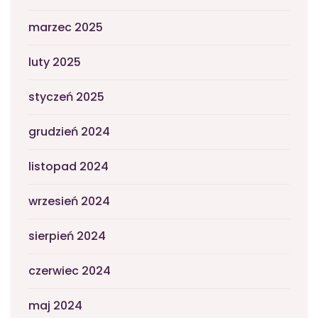
marzec 2025
luty 2025
styczeń 2025
grudzień 2024
listopad 2024
wrzesień 2024
sierpień 2024
czerwiec 2024
maj 2024