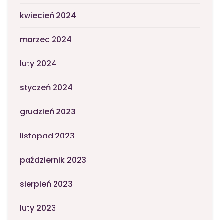
kwiecień 2024
marzec 2024
luty 2024
styczeń 2024
grudzień 2023
listopad 2023
październik 2023
sierpień 2023
luty 2023