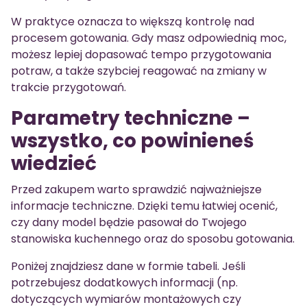
W praktyce oznacza to większą kontrolę nad
procesem gotowania. Gdy masz odpowiednią moc,
możesz lepiej dopasować tempo przygotowania
potraw, a także szybciej reagować na zmiany w
trakcie przygotowań.
Parametry techniczne –
wszystko, co powinieneś
wiedzieć
Przed zakupem warto sprawdzić najważniejsze
informacje techniczne. Dzięki temu łatwiej ocenić,
czy dany model będzie pasował do Twojego
stanowiska kuchennego oraz do sposobu gotowania.
Poniżej znajdziesz dane w formie tabeli. Jeśli
potrzebujesz dodatkowych informacji (np.
dotyczących wymiarów montażowych czy