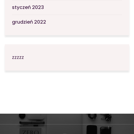
styczeń 2023
grudzień 2022
zzzzz