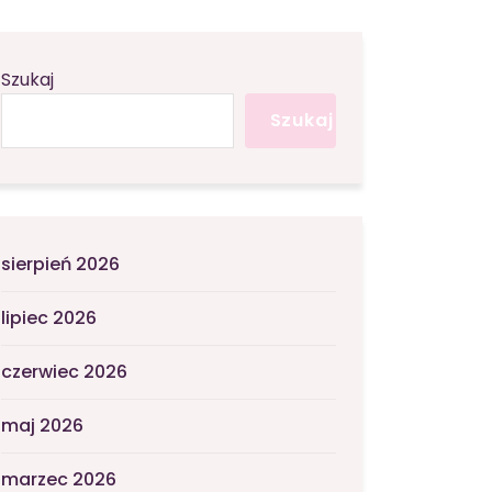
Szukaj
Szukaj
sierpień 2026
lipiec 2026
czerwiec 2026
maj 2026
marzec 2026