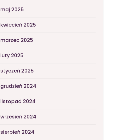
maj 2025
kwiecień 2025
marzec 2025
luty 2025
styczeń 2025
grudzień 2024
listopad 2024
wrzesień 2024
sierpień 2024