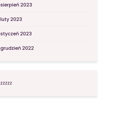
sierpień 2023
luty 2023
styczeń 2023
grudzień 2022
zzzzz