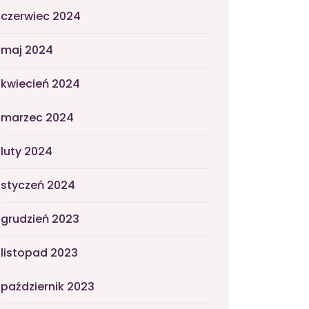
czerwiec 2024
maj 2024
kwiecień 2024
marzec 2024
luty 2024
styczeń 2024
grudzień 2023
listopad 2023
październik 2023