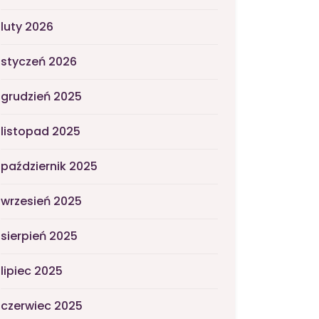
luty 2026
styczeń 2026
grudzień 2025
listopad 2025
październik 2025
wrzesień 2025
sierpień 2025
lipiec 2025
czerwiec 2025