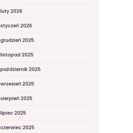
luty 2026
styczeń 2026
grudzień 2025
listopad 2025
październik 2025
wrzesień 2025
sierpień 2025
lipiec 2025
czerwiec 2025