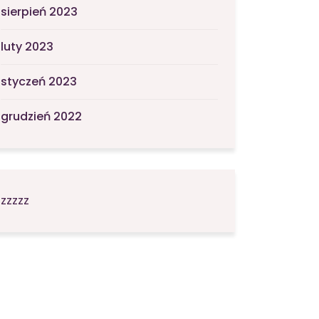
sierpień 2023
luty 2023
styczeń 2023
grudzień 2022
zzzzz