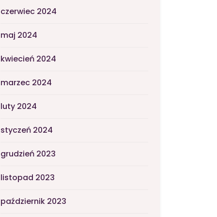
czerwiec 2024
maj 2024
kwiecień 2024
marzec 2024
luty 2024
styczeń 2024
grudzień 2023
listopad 2023
październik 2023