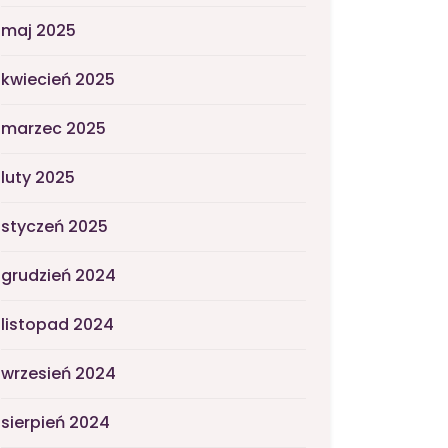
maj 2025
kwiecień 2025
marzec 2025
luty 2025
styczeń 2025
grudzień 2024
listopad 2024
wrzesień 2024
sierpień 2024