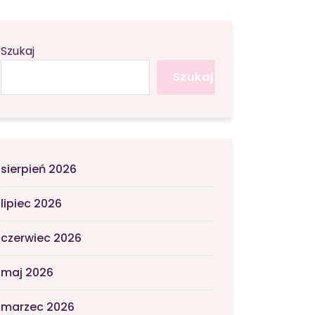
Szukaj
Szukaj
sierpień 2026
lipiec 2026
czerwiec 2026
maj 2026
marzec 2026