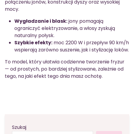
połączeniu jonów, konstrukcji dyszy oraz wysokiej
mocy.
Wygładzanie i blask:
jony pomagają
ograniczyć elektryzowanie, a włosy zyskują
naturalny połysk.
Szybkie efekty:
moc 2200 W i przepływ 90 km/h
wspierają zarówno suszenie, jak i stylizację loków.
To model, który ułatwia codzienne tworzenie fryzur
— od prostych, po bardziej stylizowane, zależnie od
tego, na jaki efekt tego dnia masz ochotę.
Szukaj