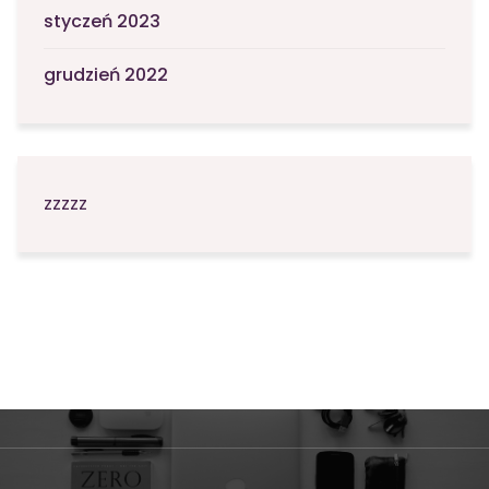
styczeń 2023
grudzień 2022
zzzzz