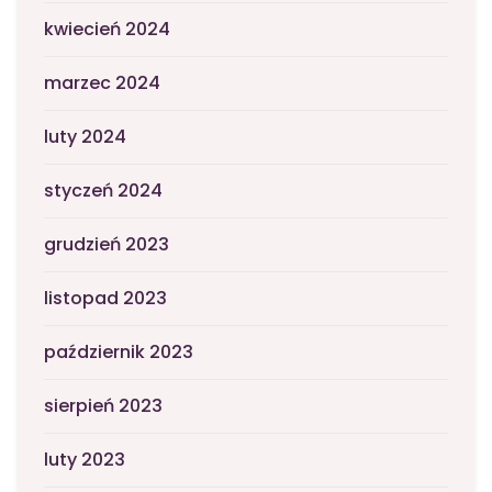
kwiecień 2024
marzec 2024
luty 2024
styczeń 2024
grudzień 2023
listopad 2023
październik 2023
sierpień 2023
luty 2023