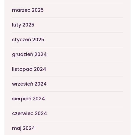
marzec 2025
luty 2025
styczeń 2025
grudzień 2024
listopad 2024
wrzesień 2024
sierpień 2024
czerwiec 2024
maj 2024