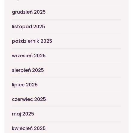
grudzień 2025
listopad 2025
październik 2025
wrzesień 2025
sierpień 2025
lipiec 2025
czerwiec 2025
maj 2025
kwiecień 2025