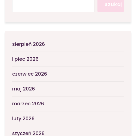
Szukaj
sierpień 2026
lipiec 2026
czerwiec 2026
maj 2026
marzec 2026
luty 2026
styczeń 2026