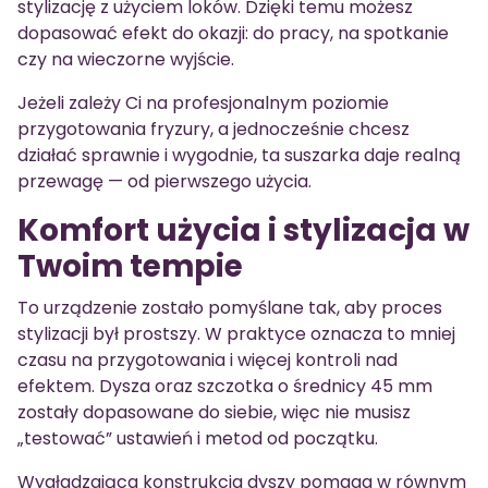
stylizację z użyciem loków. Dzięki temu możesz
dopasować efekt do okazji: do pracy, na spotkanie
czy na wieczorne wyjście.
Jeżeli zależy Ci na profesjonalnym poziomie
przygotowania fryzury, a jednocześnie chcesz
działać sprawnie i wygodnie, ta suszarka daje realną
przewagę — od pierwszego użycia.
Komfort użycia i stylizacja w
Twoim tempie
To urządzenie zostało pomyślane tak, aby proces
stylizacji był prostszy. W praktyce oznacza to mniej
czasu na przygotowania i więcej kontroli nad
efektem. Dysza oraz szczotka o średnicy 45 mm
zostały dopasowane do siebie, więc nie musisz
„testować” ustawień i metod od początku.
Wygładzająca konstrukcja dyszy pomaga w równym