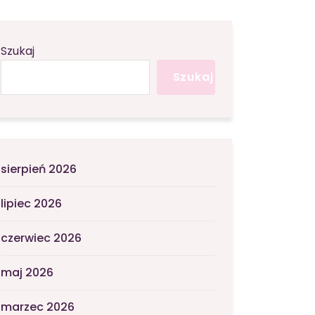
Szukaj
Szukaj
sierpień 2026
lipiec 2026
czerwiec 2026
maj 2026
marzec 2026