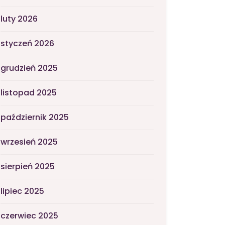
luty 2026
styczeń 2026
grudzień 2025
listopad 2025
październik 2025
wrzesień 2025
sierpień 2025
lipiec 2025
czerwiec 2025