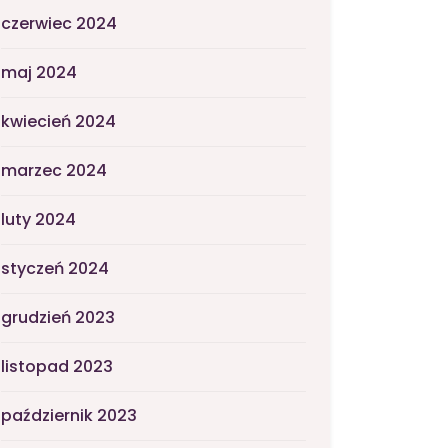
czerwiec 2024
maj 2024
kwiecień 2024
marzec 2024
luty 2024
styczeń 2024
grudzień 2023
listopad 2023
październik 2023