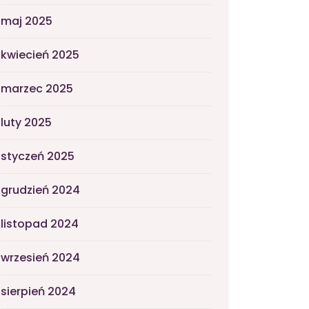
maj 2025
kwiecień 2025
marzec 2025
luty 2025
styczeń 2025
grudzień 2024
listopad 2024
wrzesień 2024
sierpień 2024