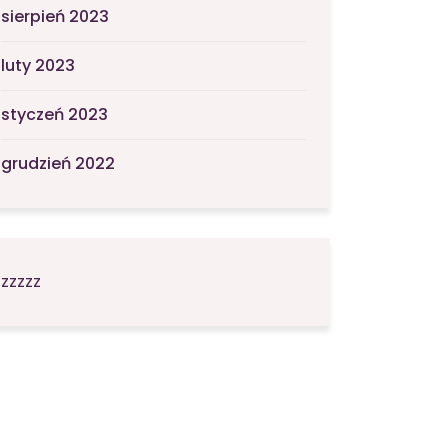
sierpień 2023
luty 2023
styczeń 2023
grudzień 2022
zzzzz