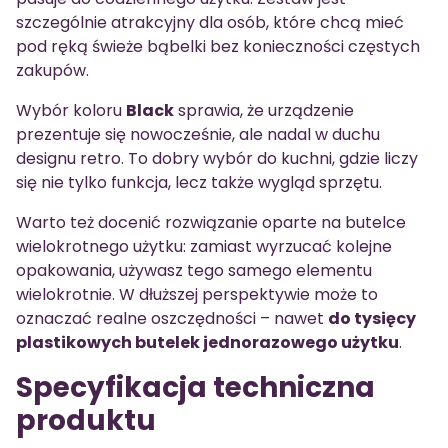
szczególnie atrakcyjny dla osób, które chcą mieć
pod ręką świeże bąbelki bez konieczności częstych
zakupów.
Wybór koloru
Black
sprawia, że urządzenie
prezentuje się nowocześnie, ale nadal w duchu
designu retro. To dobry wybór do kuchni, gdzie liczy
się nie tylko funkcja, lecz także wygląd sprzętu.
Warto też docenić rozwiązanie oparte na butelce
wielokrotnego użytku: zamiast wyrzucać kolejne
opakowania, używasz tego samego elementu
wielokrotnie. W dłuższej perspektywie może to
oznaczać realne oszczędności – nawet
do tysięcy
plastikowych butelek jednorazowego użytku
.
Specyfikacja techniczna
produktu