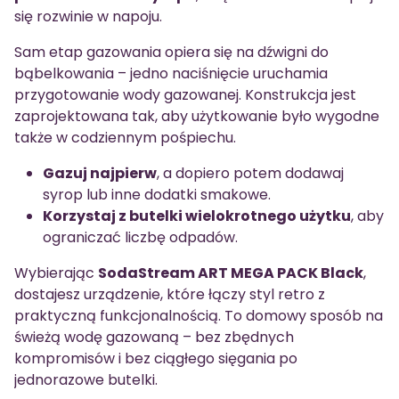
się rozwinie w napoju.
Sam etap gazowania opiera się na dźwigni do
bąbelkowania – jedno naciśnięcie uruchamia
przygotowanie wody gazowanej. Konstrukcja jest
zaprojektowana tak, aby użytkowanie było wygodne
także w codziennym pośpiechu.
Gazuj najpierw
, a dopiero potem dodawaj
syrop lub inne dodatki smakowe.
Korzystaj z butelki wielokrotnego użytku
, aby
ograniczać liczbę odpadów.
Wybierając
SodaStream ART MEGA PACK Black
,
dostajesz urządzenie, które łączy styl retro z
praktyczną funkcjonalnością. To domowy sposób na
świeżą wodę gazowaną – bez zbędnych
kompromisów i bez ciągłego sięgania po
jednorazowe butelki.