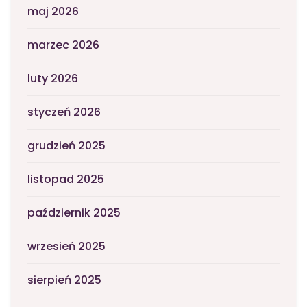
maj 2026
marzec 2026
luty 2026
styczeń 2026
grudzień 2025
listopad 2025
październik 2025
wrzesień 2025
sierpień 2025