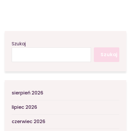
Szukaj
Szukaj
sierpień 2026
lipiec 2026
czerwiec 2026