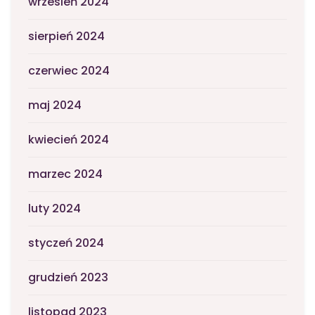
wrzesień 2024
sierpień 2024
czerwiec 2024
maj 2024
kwiecień 2024
marzec 2024
luty 2024
styczeń 2024
grudzień 2023
listopad 2023