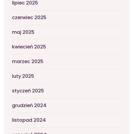
lipiec 2025
czerwiec 2025
maj 2025
kwiecień 2025
marzec 2025
luty 2025
styczeń 2025
grudzień 2024
listopad 2024