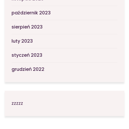
październik 2023
sierpień 2023
luty 2023
styczeń 2023
grudzień 2022
zzzzz