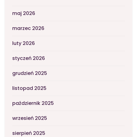
maj 2026
marzec 2026
luty 2026
styczeń 2026
grudzień 2025
listopad 2025
październik 2025
wrzesień 2025
sierpień 2025