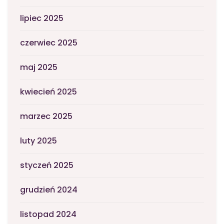
lipiec 2025
czerwiec 2025
maj 2025
kwiecień 2025
marzec 2025
luty 2025
styczeń 2025
grudzień 2024
listopad 2024