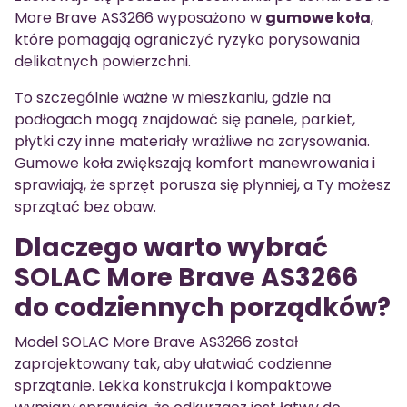
More Brave AS3266 wyposażono w
gumowe koła
,
które pomagają ograniczyć ryzyko porysowania
delikatnych powierzchni.
To szczególnie ważne w mieszkaniu, gdzie na
podłogach mogą znajdować się panele, parkiet,
płytki czy inne materiały wrażliwe na zarysowania.
Gumowe koła zwiększają komfort manewrowania i
sprawiają, że sprzęt porusza się płynniej, a Ty możesz
sprzątać bez obaw.
Dlaczego warto wybrać
SOLAC More Brave AS3266
do codziennych porządków?
Model SOLAC More Brave AS3266 został
zaprojektowany tak, aby ułatwiać codzienne
sprzątanie. Lekka konstrukcja i kompaktowe