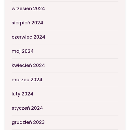
wrzesień 2024
sierpień 2024
czerwiec 2024
maj 2024
kwiecień 2024
marzec 2024
luty 2024
styczeń 2024
grudzień 2023