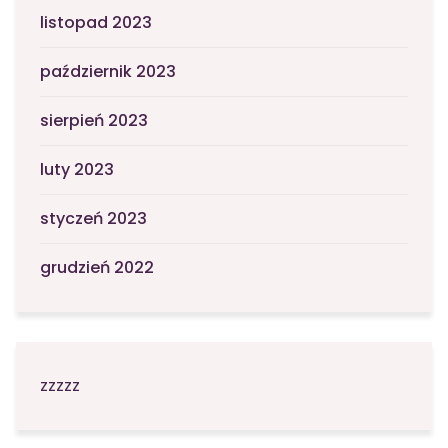
listopad 2023
październik 2023
sierpień 2023
luty 2023
styczeń 2023
grudzień 2022
zzzzz