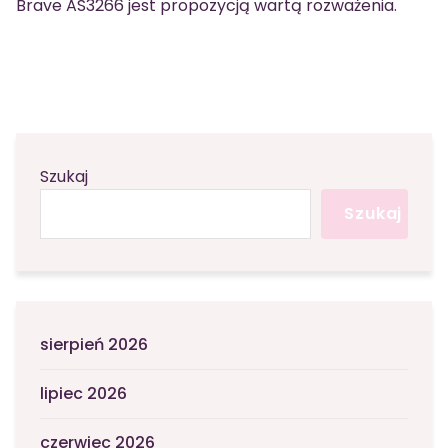
Brave AS3266 jest propozycją wartą rozważenia.
Szukaj
Szukaj
sierpień 2026
lipiec 2026
czerwiec 2026