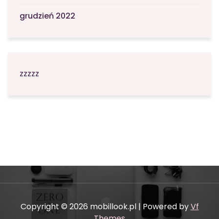
grudzień 2022
zzzzz
Copyright © 2026 mobillook.pl | Powered by
Vf
Themes