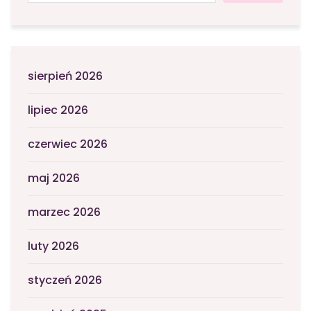
sierpień 2026
lipiec 2026
czerwiec 2026
maj 2026
marzec 2026
luty 2026
styczeń 2026