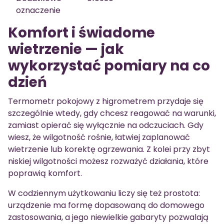
oznaczenie
Komfort i świadome
wietrzenie — jak
wykorzystać pomiary na co
dzień
Termometr pokojowy z higrometrem przydaje się
szczególnie wtedy, gdy chcesz reagować na warunki,
zamiast opierać się wyłącznie na odczuciach. Gdy
wiesz, że wilgotność rośnie, łatwiej zaplanować
wietrzenie lub korektę ogrzewania. Z kolei przy zbyt
niskiej wilgotności możesz rozważyć działania, które
poprawią komfort.
W codziennym użytkowaniu liczy się też prostota:
urządzenie ma formę dopasowaną do domowego
zastosowania, a jego niewielkie gabaryty pozwalają