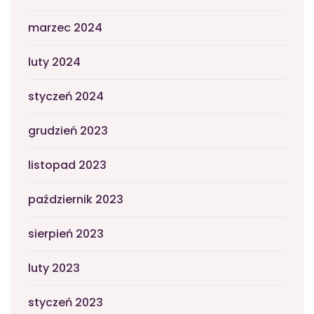
marzec 2024
luty 2024
styczeń 2024
grudzień 2023
listopad 2023
październik 2023
sierpień 2023
luty 2023
styczeń 2023