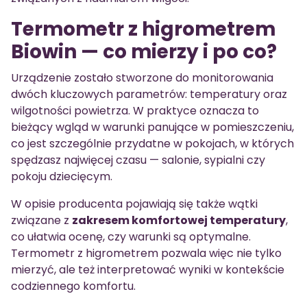
Termometr z higrometrem
Biowin — co mierzy i po co?
Urządzenie zostało stworzone do monitorowania
dwóch kluczowych parametrów: temperatury oraz
wilgotności powietrza. W praktyce oznacza to
bieżący wgląd w warunki panujące w pomieszczeniu,
co jest szczególnie przydatne w pokojach, w których
spędzasz najwięcej czasu — salonie, sypialni czy
pokoju dziecięcym.
W opisie producenta pojawiają się także wątki
związane z
zakresem komfortowej temperatury
,
co ułatwia ocenę, czy warunki są optymalne.
Termometr z higrometrem pozwala więc nie tylko
mierzyć, ale też interpretować wyniki w kontekście
codziennego komfortu.