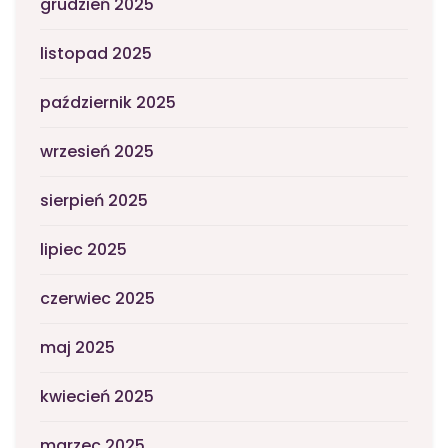
grudzień 2025
listopad 2025
październik 2025
wrzesień 2025
sierpień 2025
lipiec 2025
czerwiec 2025
maj 2025
kwiecień 2025
marzec 2025