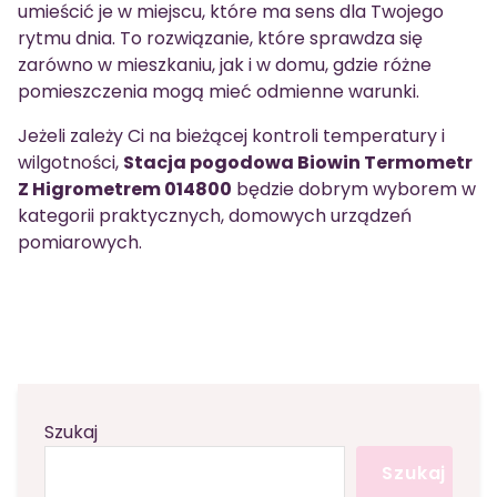
umieścić je w miejscu, które ma sens dla Twojego
rytmu dnia. To rozwiązanie, które sprawdza się
zarówno w mieszkaniu, jak i w domu, gdzie różne
pomieszczenia mogą mieć odmienne warunki.
Jeżeli zależy Ci na bieżącej kontroli temperatury i
wilgotności,
Stacja pogodowa Biowin Termometr
Z Higrometrem 014800
będzie dobrym wyborem w
kategorii praktycznych, domowych urządzeń
pomiarowych.
Szukaj
Szukaj