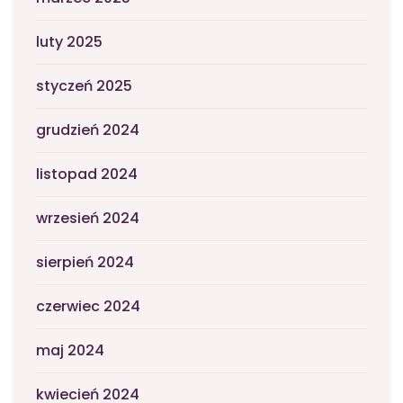
luty 2025
styczeń 2025
grudzień 2024
listopad 2024
wrzesień 2024
sierpień 2024
czerwiec 2024
maj 2024
kwiecień 2024