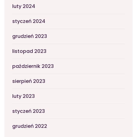
luty 2024
styczeń 2024
grudzień 2023
listopad 2023
październik 2023
sierpień 2023
luty 2023
styczeń 2023
grudzień 2022