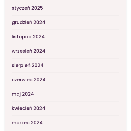
styczeń 2025
grudzień 2024
listopad 2024
wrzesień 2024
sierpień 2024
czerwiec 2024
maj 2024
kwiecień 2024
marzec 2024