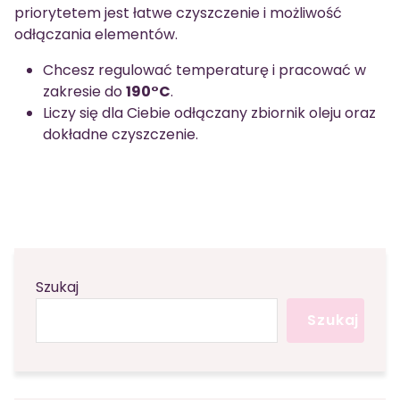
priorytetem jest łatwe czyszczenie i możliwość
odłączania elementów.
Chcesz regulować temperaturę i pracować w
zakresie do
190°C
.
Liczy się dla Ciebie odłączany zbiornik oleju oraz
dokładne czyszczenie.
Szukaj
Szukaj