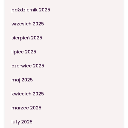
październik 2025
wrzesień 2025
sierpień 2025
lipiec 2025
czerwiec 2025
maj 2025
kwiecień 2025
marzec 2025
luty 2025