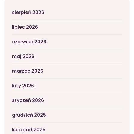
sierpień 2026
lipiec 2026
czerwiec 2026
maj 2026
marzec 2026
luty 2026
styczeń 2026
grudzień 2025
listopad 2025