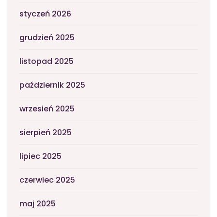
styczeń 2026
grudzień 2025
listopad 2025
październik 2025
wrzesień 2025
sierpień 2025
lipiec 2025
czerwiec 2025
maj 2025