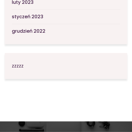
luty 2023
styczeń 2023
grudzień 2022
zzzzz