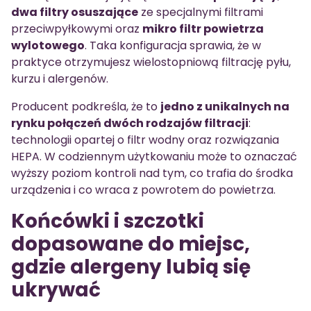
dwa filtry osuszające
ze specjalnymi filtrami
przeciwpyłkowymi oraz
mikro filtr powietrza
wylotowego
. Taka konfiguracja sprawia, że w
praktyce otrzymujesz wielostopniową filtrację pyłu,
kurzu i alergenów.
Producent podkreśla, że to
jedno z unikalnych na
rynku połączeń dwóch rodzajów filtracji
:
technologii opartej o filtr wodny oraz rozwiązania
HEPA. W codziennym użytkowaniu może to oznaczać
wyższy poziom kontroli nad tym, co trafia do środka
urządzenia i co wraca z powrotem do powietrza.
Końcówki i szczotki
dopasowane do miejsc,
gdzie alergeny lubią się
ukrywać