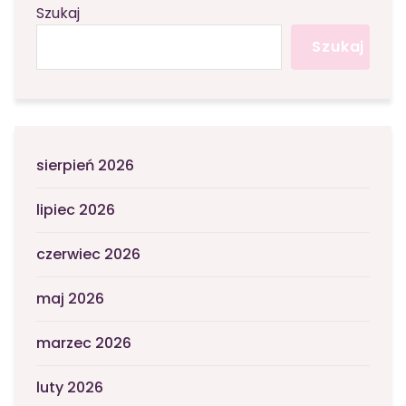
Szukaj
Szukaj
sierpień 2026
lipiec 2026
czerwiec 2026
maj 2026
marzec 2026
luty 2026