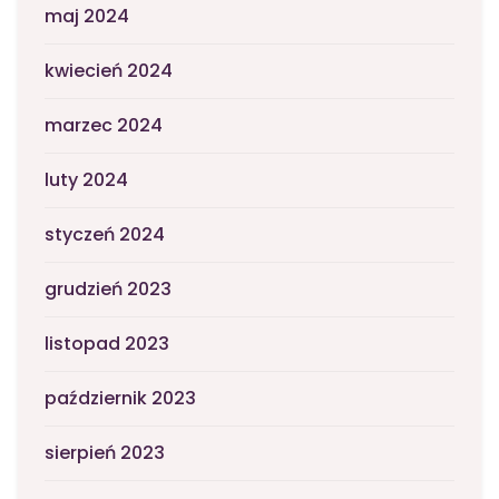
maj 2024
kwiecień 2024
marzec 2024
luty 2024
styczeń 2024
grudzień 2023
listopad 2023
październik 2023
sierpień 2023