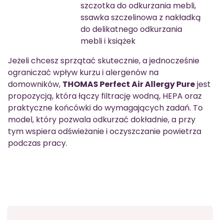
szczotka do odkurzania mebli,
ssawka szczelinowa z nakładką
do delikatnego odkurzania
mebli i książek
Jeżeli chcesz sprzątać skutecznie, a jednocześnie
ograniczać wpływ kurzu i alergenów na
domowników,
THOMAS Perfect Air Allergy Pure
jest
propozycją, która łączy filtrację wodną, HEPA oraz
praktyczne końcówki do wymagających zadań. To
model, który pozwala odkurzać dokładnie, a przy
tym wspiera odświeżanie i oczyszczanie powietrza
podczas pracy.