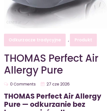
Odkurzacze tradycyjne
Produkt
,
THOMAS Perfect Air
Allergy Pure
0 Comments
27 cze 2026
THOMAS Perfect Air Allergy
Pure — odkurzanie bez