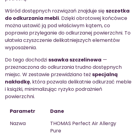
Wśród dostępnych rozwiązań znajduje się
szczotka
do odkurzania mebli
. Dzięki obrotowej końcówce
można ustawić ją pod właściwym kątem, co
poprawia przyleganie do odkurzanej powierzchni. To
ułatwia czyszczenie delikatniejszych elementów
wyposażenia.
Do tego dochodzi
ssawka szczelinowa
—
przeznaczona do odkurzania trudno dostępnych
miejsc. W zestawie przewidziano też
specjalną
nakładkę
, która pozwala delikatnie odkurzać meble
i książki, minimalizując ryzyko podrażnień
powierzchni.
Parametr
Dane
Nazwa
THOMAS Perfect Air Allergy
Pure