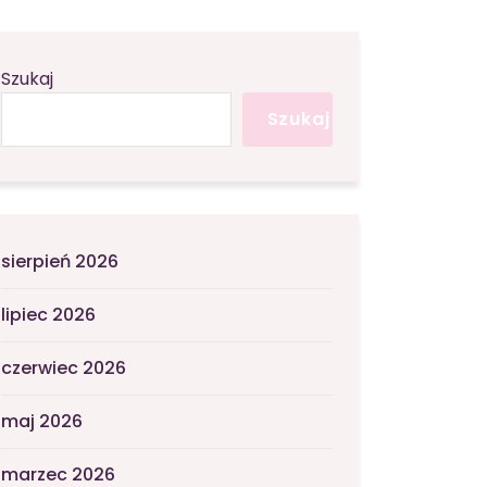
Szukaj
Szukaj
sierpień 2026
lipiec 2026
czerwiec 2026
maj 2026
marzec 2026