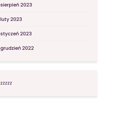
sierpień 2023
luty 2023
styczeń 2023
grudzień 2022
zzzzz