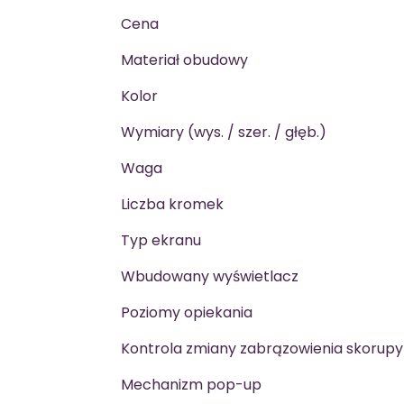
Cena
Materiał obudowy
Kolor
Wymiary (wys. / szer. / głęb.)
Waga
Liczba kromek
Typ ekranu
Wbudowany wyświetlacz
Poziomy opiekania
Kontrola zmiany zabrązowienia skorupy
Mechanizm pop-up