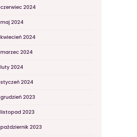
czerwiec 2024
maj 2024
kwiecień 2024
marzec 2024
luty 2024
styczeń 2024
grudzień 2023
listopad 2023
październik 2023