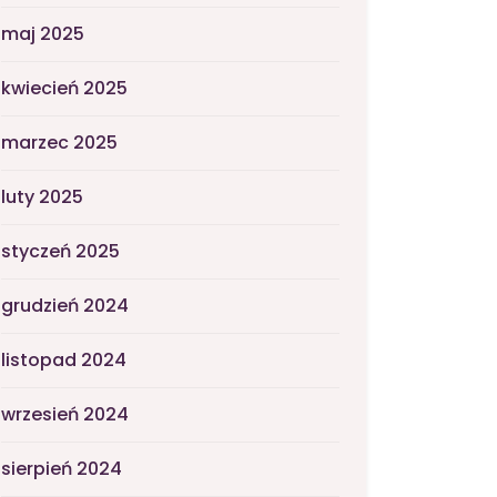
maj 2025
kwiecień 2025
marzec 2025
luty 2025
styczeń 2025
grudzień 2024
listopad 2024
wrzesień 2024
sierpień 2024