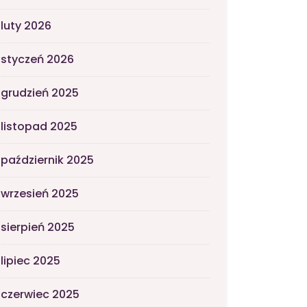
luty 2026
styczeń 2026
grudzień 2025
listopad 2025
październik 2025
wrzesień 2025
sierpień 2025
lipiec 2025
czerwiec 2025