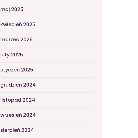
maj 2025
kwiecień 2025
marzec 2025
luty 2025
styczeń 2025
grudzień 2024
listopad 2024
wrzesień 2024
sierpień 2024