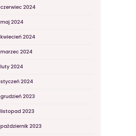
czerwiec 2024
maj 2024
kwiecień 2024
marzec 2024
luty 2024
styczeń 2024
grudzień 2023
listopad 2023
październik 2023