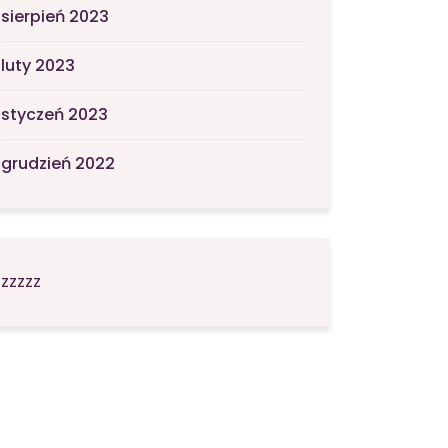
sierpień 2023
luty 2023
styczeń 2023
grudzień 2022
zzzzz