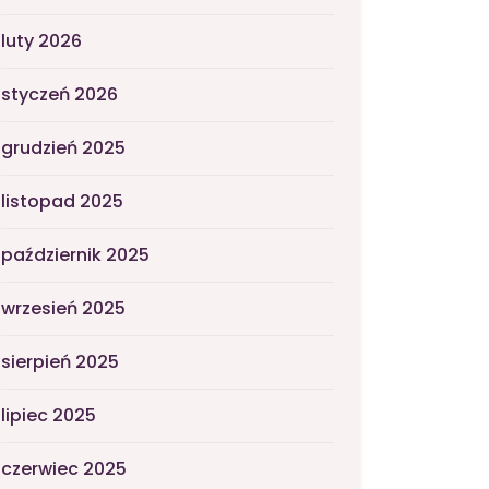
luty 2026
styczeń 2026
grudzień 2025
listopad 2025
październik 2025
wrzesień 2025
sierpień 2025
lipiec 2025
czerwiec 2025