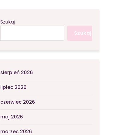
Szukaj
Szukaj
sierpień 2026
lipiec 2026
czerwiec 2026
maj 2026
marzec 2026