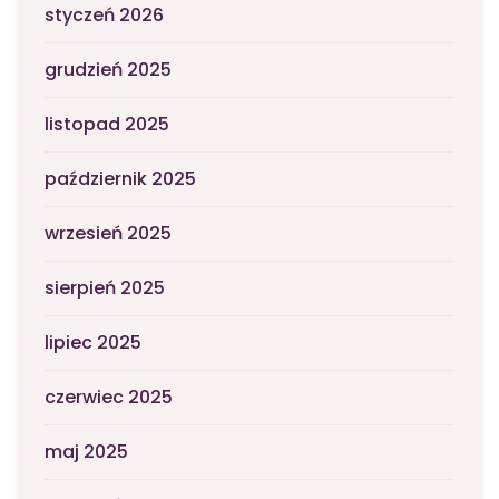
styczeń 2026
grudzień 2025
listopad 2025
październik 2025
wrzesień 2025
sierpień 2025
lipiec 2025
czerwiec 2025
maj 2025