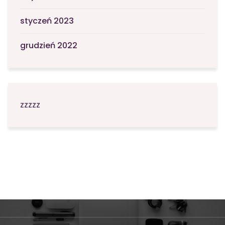
styczeń 2023
grudzień 2022
zzzzz