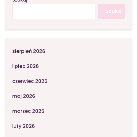
Szukaj
sierpień 2026
lipiec 2026
czerwiec 2026
maj 2026
marzec 2026
luty 2026