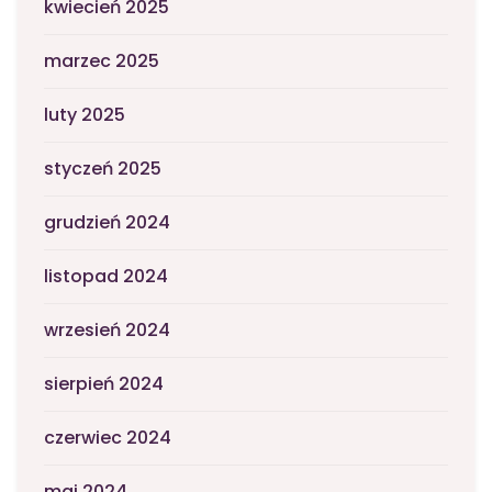
kwiecień 2025
marzec 2025
luty 2025
styczeń 2025
grudzień 2024
listopad 2024
wrzesień 2024
sierpień 2024
czerwiec 2024
maj 2024