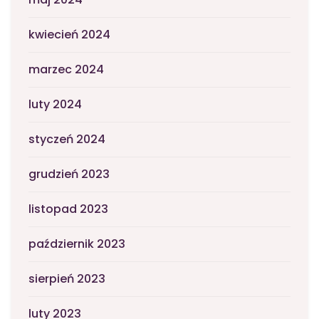
kwiecień 2024
marzec 2024
luty 2024
styczeń 2024
grudzień 2023
listopad 2023
październik 2023
sierpień 2023
luty 2023