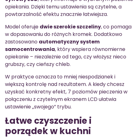
opiekania. Dzięki temu ustawienia są czytelne, a
powtarzalność efektu znacznie łatwiejsza.
Model oferuje
dwie szerokie szczeliny
, co pomaga
w dopasowaniu do różnych kromek. Dodatkowo
zastosowano
automatyczny system
samocentrowania
, który wspiera równomierne
opiekanie – niezależnie od tego, czy włożysz nieco
grubszy, czy cieńszy chleb.
W praktyce oznacza to mniej niespodzianek i
większą kontrolę nad rezultatem. A kiedy chcesz
uzyskać konkretny efekt, 7 poziomów pieczenia w
połączeniu z czytelnym ekranem LCD ułatwia
ustawienie „swojego” trybu.
Łatwe czyszczenie i
porządek w kuchni