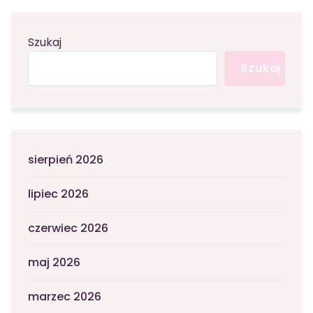
Szukaj
Szukaj
sierpień 2026
lipiec 2026
czerwiec 2026
maj 2026
marzec 2026