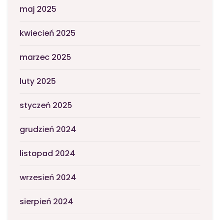
maj 2025
kwiecień 2025
marzec 2025
luty 2025
styczeń 2025
grudzień 2024
listopad 2024
wrzesień 2024
sierpień 2024