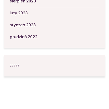
sierpień 2023
luty 2023
styczeń 2023
grudzień 2022
zzzzz