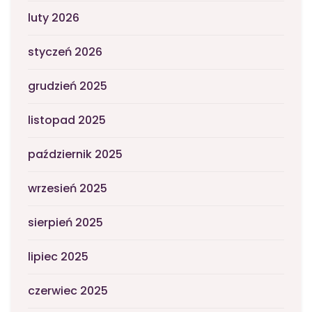
luty 2026
styczeń 2026
grudzień 2025
listopad 2025
październik 2025
wrzesień 2025
sierpień 2025
lipiec 2025
czerwiec 2025