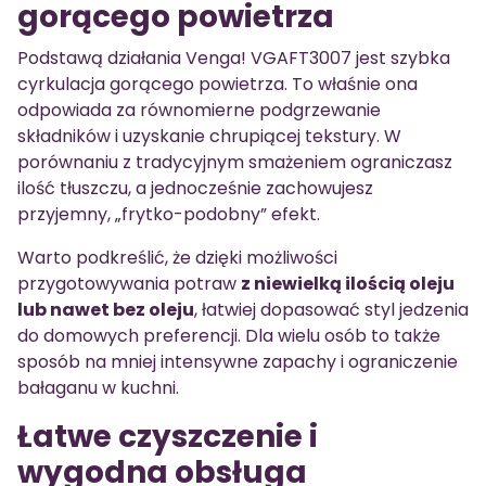
gorącego powietrza
Podstawą działania Venga! VGAFT3007 jest szybka
cyrkulacja gorącego powietrza. To właśnie ona
odpowiada za równomierne podgrzewanie
składników i uzyskanie chrupiącej tekstury. W
porównaniu z tradycyjnym smażeniem ograniczasz
ilość tłuszczu, a jednocześnie zachowujesz
przyjemny, „frytko-podobny” efekt.
Warto podkreślić, że dzięki możliwości
przygotowywania potraw
z niewielką ilością oleju
lub nawet bez oleju
, łatwiej dopasować styl jedzenia
do domowych preferencji. Dla wielu osób to także
sposób na mniej intensywne zapachy i ograniczenie
bałaganu w kuchni.
Łatwe czyszczenie i
wygodna obsługa