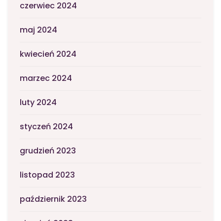
czerwiec 2024
maj 2024
kwiecień 2024
marzec 2024
luty 2024
styczeń 2024
grudzień 2023
listopad 2023
październik 2023