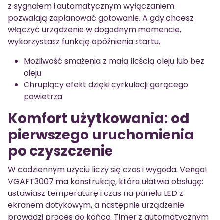
z sygnałem i automatycznym wyłączaniem
pozwalają zaplanować gotowanie. A gdy chcesz
włączyć urządzenie w dogodnym momencie,
wykorzystasz funkcję opóźnienia startu.
Możliwość smażenia z małą ilością oleju lub bez
oleju
Chrupiący efekt dzięki cyrkulacji gorącego
powietrza
Komfort użytkowania: od
pierwszego uruchomienia
po czyszczenie
W codziennym użyciu liczy się czas i wygoda. Venga!
VGAFT3007 ma konstrukcję, która ułatwia obsługę:
ustawiasz temperaturę i czas na panelu LED z
ekranem dotykowym, a następnie urządzenie
prowadzi proces do końca. Timer z automatycznym