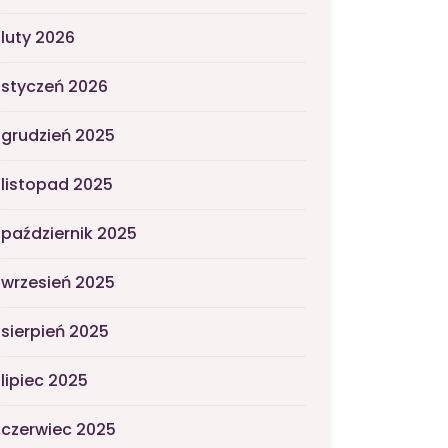
luty 2026
styczeń 2026
grudzień 2025
listopad 2025
październik 2025
wrzesień 2025
sierpień 2025
lipiec 2025
czerwiec 2025