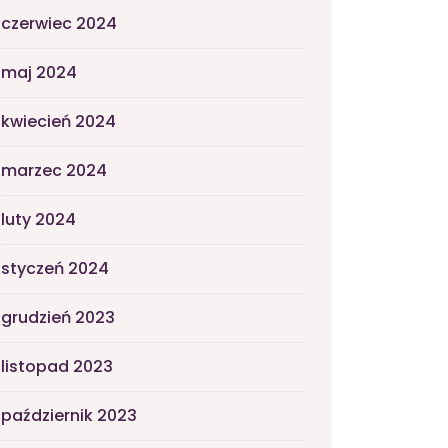
czerwiec 2024
maj 2024
kwiecień 2024
marzec 2024
luty 2024
styczeń 2024
grudzień 2023
listopad 2023
październik 2023