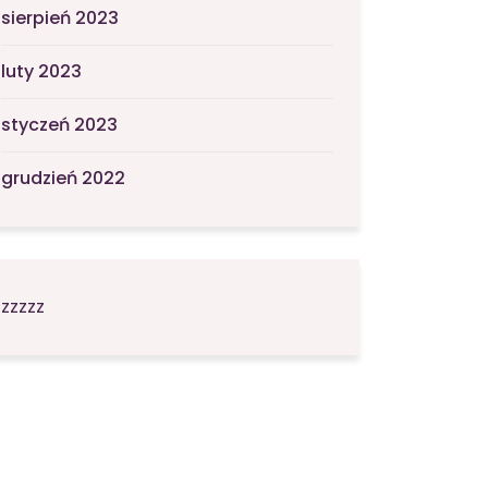
sierpień 2023
luty 2023
styczeń 2023
grudzień 2022
zzzzz