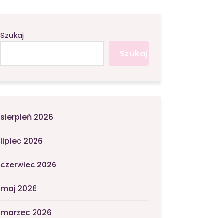
Szukaj
Szukaj
sierpień 2026
lipiec 2026
czerwiec 2026
maj 2026
marzec 2026