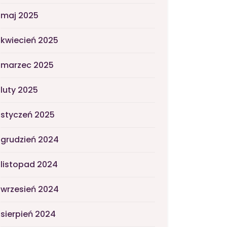
maj 2025
kwiecień 2025
marzec 2025
luty 2025
styczeń 2025
grudzień 2024
listopad 2024
wrzesień 2024
sierpień 2024