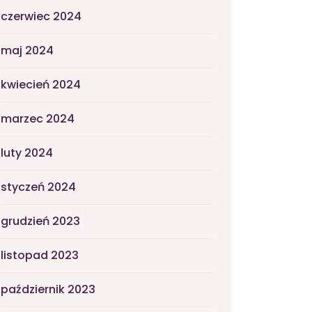
czerwiec 2024
maj 2024
kwiecień 2024
marzec 2024
luty 2024
styczeń 2024
grudzień 2023
listopad 2023
październik 2023