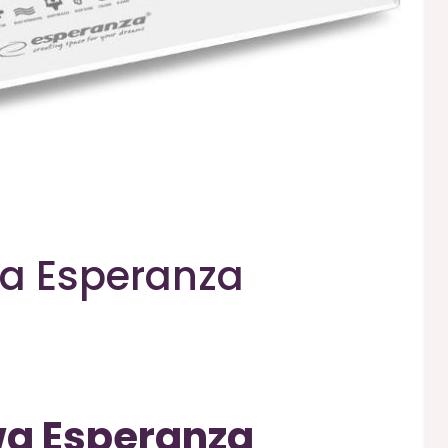
a Esperanza
a Esperanza