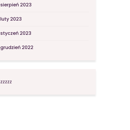
sierpień 2023
luty 2023
styczeń 2023
grudzień 2022
zzzzz