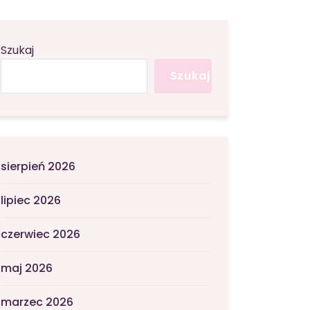
Szukaj
Szukaj
sierpień 2026
lipiec 2026
czerwiec 2026
maj 2026
marzec 2026