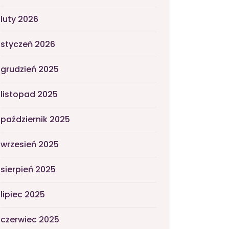
luty 2026
styczeń 2026
grudzień 2025
listopad 2025
październik 2025
wrzesień 2025
sierpień 2025
lipiec 2025
czerwiec 2025