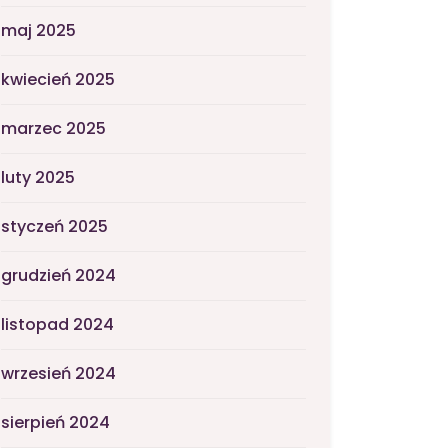
maj 2025
kwiecień 2025
marzec 2025
luty 2025
styczeń 2025
grudzień 2024
listopad 2024
wrzesień 2024
sierpień 2024