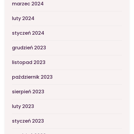
marzec 2024
luty 2024
styczeń 2024
grudzień 2023
listopad 2023
październik 2023
sierpień 2023
luty 2023
styczeń 2023