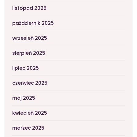
listopad 2025
październik 2025
wrzesień 2025
sierpień 2025
lipiec 2025
czerwiec 2025
maj 2025
kwiecień 2025
marzec 2025