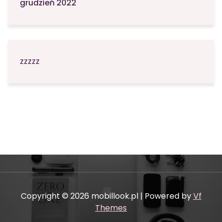
grudzień 2022
zzzzz
Copyright © 2026 mobillook.pl | Powered by
Vf
Themes