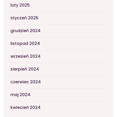
luty 2025
styczeń 2025
grudzień 2024
listopad 2024
wrzesień 2024
sierpień 2024
czerwiec 2024
maj 2024
kwiecień 2024