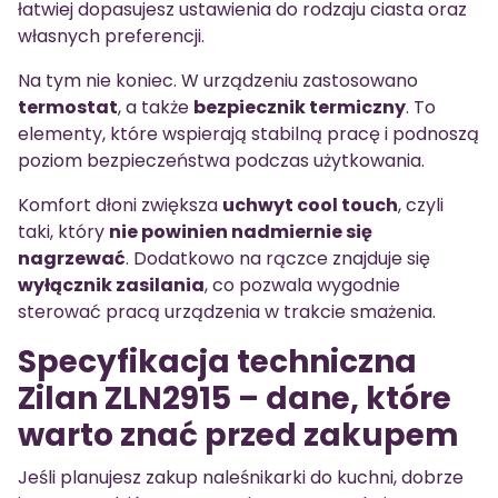
łatwiej dopasujesz ustawienia do rodzaju ciasta oraz
własnych preferencji.
Na tym nie koniec. W urządzeniu zastosowano
termostat
, a także
bezpiecznik termiczny
. To
elementy, które wspierają stabilną pracę i podnoszą
poziom bezpieczeństwa podczas użytkowania.
Komfort dłoni zwiększa
uchwyt cool touch
, czyli
taki, który
nie powinien nadmiernie się
nagrzewać
. Dodatkowo na rączce znajduje się
wyłącznik zasilania
, co pozwala wygodnie
sterować pracą urządzenia w trakcie smażenia.
Specyfikacja techniczna
Zilan ZLN2915 – dane, które
warto znać przed zakupem
Jeśli planujesz zakup naleśnikarki do kuchni, dobrze