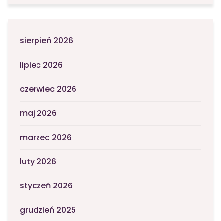
sierpień 2026
lipiec 2026
czerwiec 2026
maj 2026
marzec 2026
luty 2026
styczeń 2026
grudzień 2025