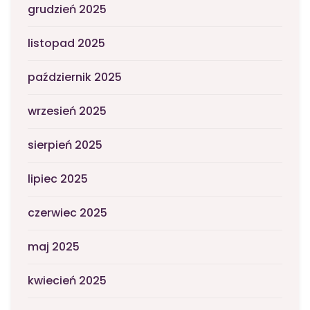
grudzień 2025
listopad 2025
październik 2025
wrzesień 2025
sierpień 2025
lipiec 2025
czerwiec 2025
maj 2025
kwiecień 2025