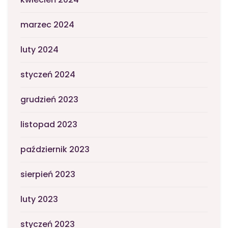
marzec 2024
luty 2024
styczeń 2024
grudzień 2023
listopad 2023
październik 2023
sierpień 2023
luty 2023
styczeń 2023