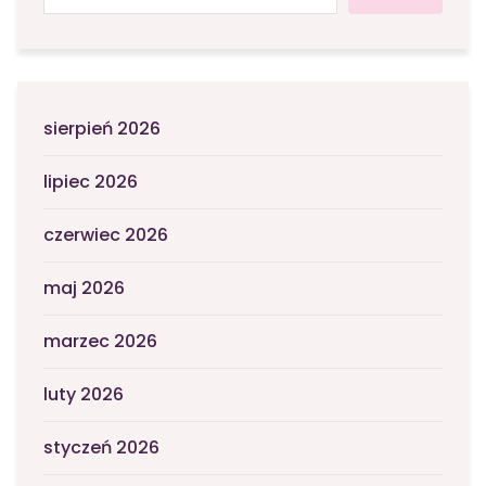
sierpień 2026
lipiec 2026
czerwiec 2026
maj 2026
marzec 2026
luty 2026
styczeń 2026