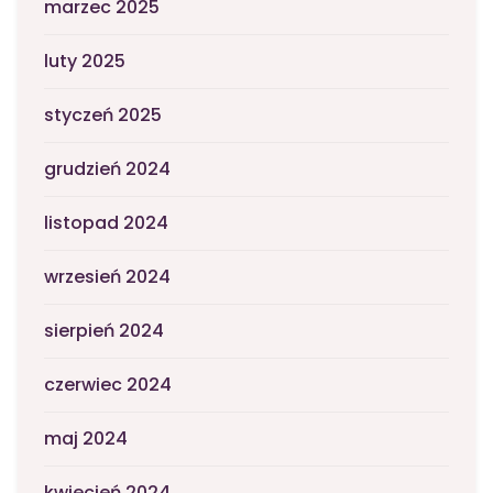
marzec 2025
luty 2025
styczeń 2025
grudzień 2024
listopad 2024
wrzesień 2024
sierpień 2024
czerwiec 2024
maj 2024
kwiecień 2024