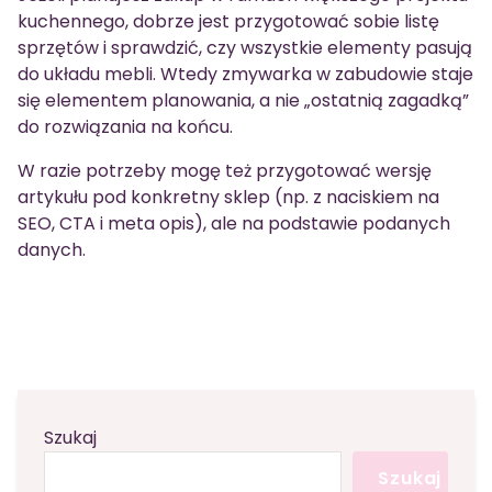
kuchennego, dobrze jest przygotować sobie listę
sprzętów i sprawdzić, czy wszystkie elementy pasują
do układu mebli. Wtedy zmywarka w zabudowie staje
się elementem planowania, a nie „ostatnią zagadką”
do rozwiązania na końcu.
W razie potrzeby mogę też przygotować wersję
artykułu pod konkretny sklep (np. z naciskiem na
SEO, CTA i meta opis), ale na podstawie podanych
danych.
Szukaj
Szukaj