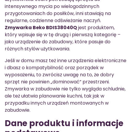
intensywnego mycia po wielogodzinnych
przygotowaniach do posiłków, inni stawiają na
regularne, codzienne odświeżanie naczyń.
Zmywarka Beko BDIS38040Q
jest produktem,
który wpisuje się w tę drugą i pierwszą kategorię –
jako urządzenie do zabudowy, które pasuje do
różnych stylów użytkowania.
Jeśli w domu masz też inne urządzenia elektroniczne
i dbasz o kompatybilność oraz porządek w
wyposażeniu, to zwrócisz uwagę na to, że dobry
sprzęt nie powinien „dominować” przestrzeni.
Zmywarka w zabudowie nie tylko wygląda schludnie,
ale też ułatwia planowanie kuchni, tak jak w
przypadku innych urządzeń montowanych w
zabudowie.
Dane produktu i informacje